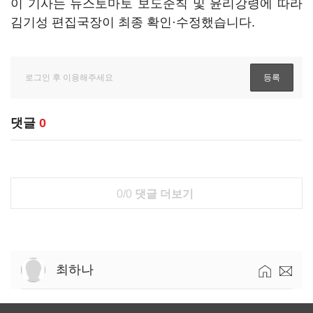
이 기사는 뉴스토마토 보도준칙 및 윤리강령에 따라
김기성 편집국장이 최종 확인·수정했습니다.
댓글
0
0/0
댓글 더보기
최하나