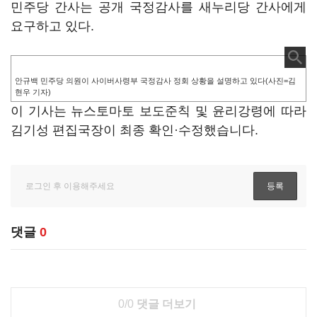
민주당 간사는 공개 국정감사를 새누리당 간사에게
요구하고 있다.
안규백 민주당 의원이 사이버사령부 국정감사 정회 상황을 설명하고 있다(사진=김
현우 기자)
이 기사는 뉴스토마토 보도준칙 및 윤리강령에 따라
김기성 편집국장이 최종 확인·수정했습니다.
댓글
0
0/0
댓글 더보기