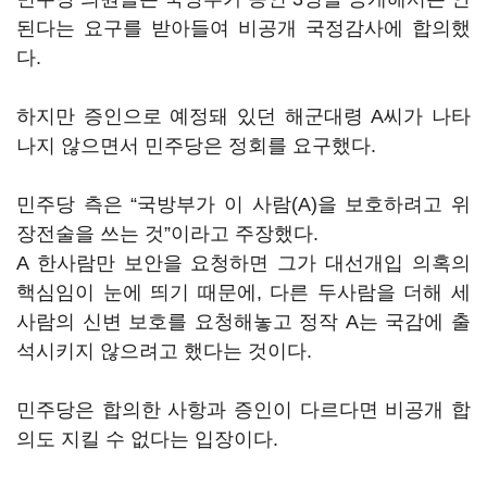
된다는 요구를 받아들여 비공개 국정감사에 합의했
다.
하지만 증인으로 예정돼 있던 해군대령 A씨가 나타
나지 않으면서 민주당은 정회를 요구했다.
민주당 측은 “국방부가 이 사람(A)을 보호하려고 위
장전술을 쓰는 것”이라고 주장했다.
A 한사람만 보안을 요청하면 그가 대선개입 의혹의
핵심임이 눈에 띄기 때문에, 다른 두사람을 더해 세
사람의 신변 보호를 요청해놓고 정작 A는 국감에 출
석시키지 않으려고 했다는 것이다.
민주당은 합의한 사항과 증인이 다르다면 비공개 합
의도 지킬 수 없다는 입장이다.