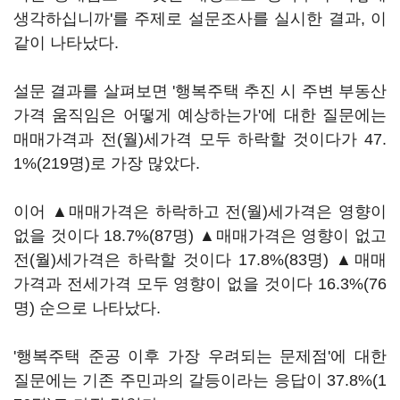
생각하십니까'를 주제로 설문조사를 실시한 결과, 이
같이 나타났다.
설문 결과를 살펴보면 '행복주택 추진 시 주변 부동산
가격 움직임은 어떻게 예상하는가'에 대한 질문에는
매매가격과 전(월)세가격 모두 하락할 것이다가 47.
1%(219명)로 가장 많았다.
이어 ▲매매가격은 하락하고 전(월)세가격은 영향이
없을 것이다 18.7%(87명) ▲매매가격은 영향이 없고
전(월)세가격은 하락할 것이다 17.8%(83명) ▲매매
가격과 전세가격 모두 영향이 없을 것이다 16.3%(76
명) 순으로 나타났다.
'행복주택 준공 이후 가장 우려되는 문제점'에 대한
질문에는 기존 주민과의 갈등이라는 응답이 37.8%(1