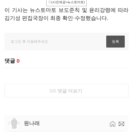
◇(사진제공=뉴스토마토)
이 기사는 뉴스토마토 보도준칙 및 윤리강령에 따라
김기성 편집국장이 최종 확인·수정했습니다.
댓글
0
0/0
댓글 더보기
원나래