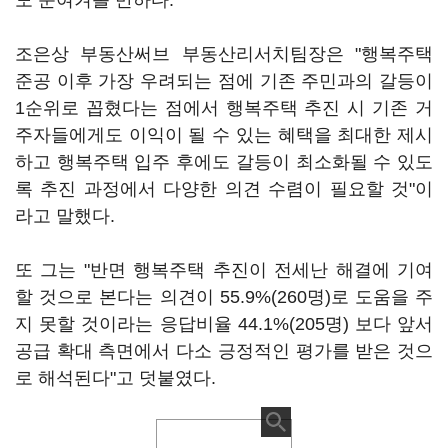
도 눈여겨볼 만하다.
조은상 부동산써브 부동산리서치팀장은 "행복주택
준공 이후 가장 우려되는 점에 기존 주민과의 갈등이
1순위로 꼽혔다는 점에서 행복주택 추진 시 기존 거
주자들에게도 이익이 될 수 있는 혜택을 최대한 제시
하고 행복주택 입주 후에도 갈등이 최소화될 수 있도
록 추진 과정에서 다양한 의견 수렴이 필요할 것"이
라고 말했다.
또 그는 "반면 행복주택 추진이 전세난 해결에 기여
할 것으로 본다는 의견이 55.9%(260명)로 도움을 주
지 못할 것이라는 응답비율 44.1%(205명) 보다 앞서
공급 확대 측면에서 다소 긍정적인 평가를 받은 것으
로 해석된다"고 덧붙였다.