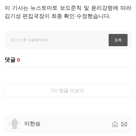
이 기사는 뉴스토마토 보도준칙 및 윤리강령에 따라
김기성 편집국장이 최종 확인·수정했습니다.
댓글
0
0/0
댓글 더보기
이한승