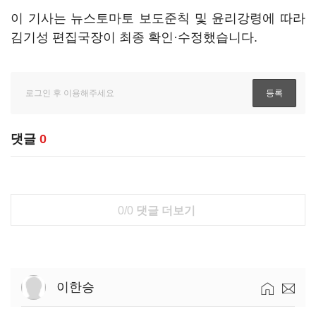
이 기사는 뉴스토마토 보도준칙 및 윤리강령에 따라
김기성 편집국장이 최종 확인·수정했습니다.
댓글
0
0/0
댓글 더보기
이한승