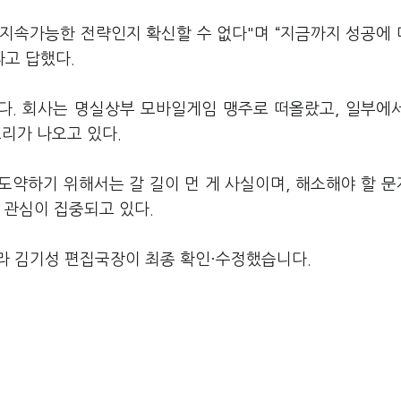
 지속가능한 전략인지 확신할 수 없다"며 “지금까지 성공에
라고 답했다.
다. 회사는 명실상부 모바일게임 맹주로 떠올랐고, 일부에
소리가 나오고 있다.
도약하기 위해서는 갈 길이 먼 게 사실이며, 해소해야 할 
 관심이 집중되고 있다.
라 김기성 편집국장이 최종 확인·수정했습니다.