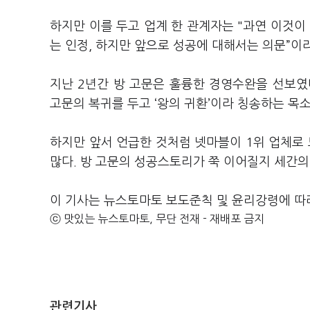
하지만 이를 두고 업계 한 관계자는 "과연 이것이
는 인정, 하지만 앞으로 성공에 대해서는 의문”이
지난 2년간 방 고문은 훌륭한 경영수완을 선보였
고문의 복귀를 두고 ‘왕의 귀환’이라 칭송하는 목
하지만 앞서 언급한 것처럼 넷마블이 1위 업체로 
많다. 방 고문의 성공스토리가 쭉 이어질지 세간의
이 기사는 뉴스토마토 보도준칙 및 윤리강령에 따
ⓒ 맛있는 뉴스토마토, 무단 전재 - 재배포 금지
관련기사