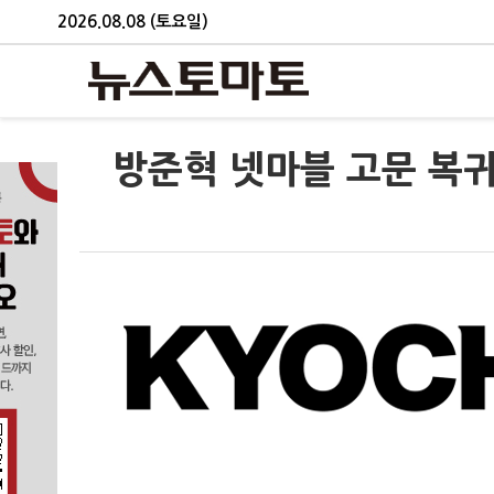
2026.08.08 (토요일)
방준혁 넷마블 고문 복귀 