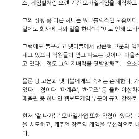
스, 게임빌처럼 오랜 기간 모바일게임을 제작하고
그의 성향 중 다른 하나는 워크홀릭적인 모습이다. 
말에도 회사에 나와 일을 한다”며 “이로 인해 모
그럼에도 불구하고 넷마블에서 방준혁 고문의 입
내고 있으니 직원들이 믿고 따르는 것이다. 아울러
고 있다는 점도 그의 지배력을 뒷받침해주는 요소
물론 방 고문과 넷마블에게도 숙제는 존재한다. 가
있다는 점이다. ‘마계촌’, ‘하운즈’ 등 올해 야
매출원 중 하나인 웹보드게임 부문이 규제 강화로
현재 ‘잘 나가는’ 모바일사업 또한 약점이 있다는 
을 시도하고, 캐주얼 장르의 게임을 우선적으로 
다.