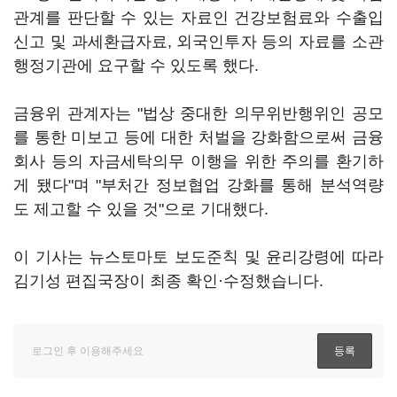
관계를 판단할 수 있는 자료인 건강보험료와 수출입
신고 및 과세환급자료, 외국인투자 등의 자료를 소관
행정기관에 요구할 수 있도록 했다.
금융위 관계자는 "법상 중대한 의무위반행위인 공모
를 통한 미보고 등에 대한 처벌을 강화함으로써 금융
회사 등의 자금세탁의무 이행을 위한 주의를 환기하
게 됐다"며 "부처간 정보협업 강화를 통해 분석역량
도 제고할 수 있을 것"으로 기대했다.
이 기사는 뉴스토마토 보도준칙 및 윤리강령에 따라
김기성 편집국장이 최종 확인·수정했습니다.