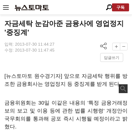
구독
자금세탁 눈감아준 금융사에 영업정지
'중징계'
입력: 2013-07-30 11:44:27
수정: 2013-07-30 11:47:45
답글쓰기
[뉴스토마토 원수경기자] 앞으로 자금세탁 행위를 방
조한 금융회사는 영업정지 등 중징계를 받게 된다.
금융위원회는 30일 이같은 내용의 '특정 금융거래정
보의 보고 및 이용 등에 관한 법률 시행령' 개정안이
국무회의를 통과해 공포 즉시 시행될 예정이라고 밝
혔다.