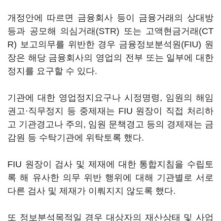
개정안에 따르면 금융회사 등이 금융거래의 상대방
등과 공모해 의심거래(STR) 또는 고액현금거래(CT
R) 보고의무를 위반한 경우 금융정보분석원(FIU) 원
장은 해당 금융회사의 영업의 전부 또는 일부에 대한
정지를 요구할 수 있다.
기관에 대한 영업정지요구나 시정명령, 임원의 해임
권고·직무정지 등 중제재는 FIU 원장이 직접 처리하
고 기관경고나 주의, 임원 문책경고 등의 경제재는 금
감원 등 수탁기관에 위탁토록 했다.
FIU 원장이 검사 및 제재에 대한 통합지침을 수립토
록 해 유사한 의무 위반 행위에 대해 기관별로 서로
다른 검사 및 제재가 이뤄지지 않도록 했다.
또 정보분석목적일 경우 대상자의 재산상태 및 사업