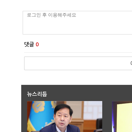
댓글
0
뉴스리듬