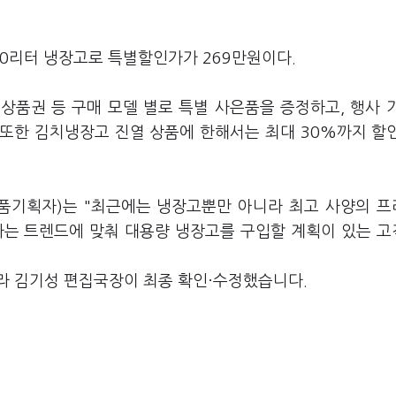
20리터 냉장고로 특별할인가가 269만원이다.
상품권 등 구매 모델 별로 특별 사은품을 증정하고, 행사 
 또한 김치냉장고 진열 상품에 한해서는 최대 30%까지 할
품기획자)는 "최근에는 냉장고뿐만 아니라 최고 사양의 
행사는 트렌드에 맞춰 대용량 냉장고를 구입할 계획이 있는 
라 김기성 편집국장이 최종 확인·수정했습니다.