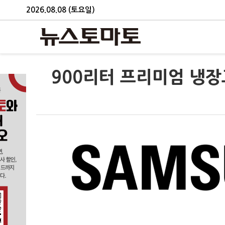
2026.08.08 (토요일)
900리터 프리미엄 냉