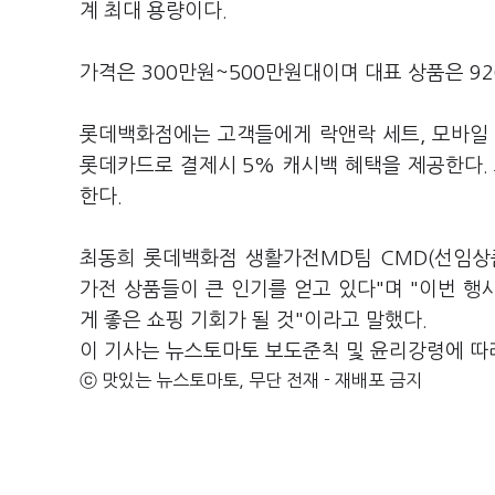
계 최대 용량이다.
가격은 300만원~500만원대이며 대표 상품은 9
롯데백화점에는 고객들에게 락앤락 세트, 모바일 
롯데카드로 결제시 5% 캐시백 혜택을 제공한다.
한다.
최동희 롯데백화점 생활가전MD팀 CMD(선임상
가전 상품들이 큰 인기를 얻고 있다"며 "이번 
게 좋은 쇼핑 기회가 될 것"이라고 말했다.
이 기사는 뉴스토마토 보도준칙 및 윤리강령에 따
ⓒ 맛있는 뉴스토마토, 무단 전재 - 재배포 금지