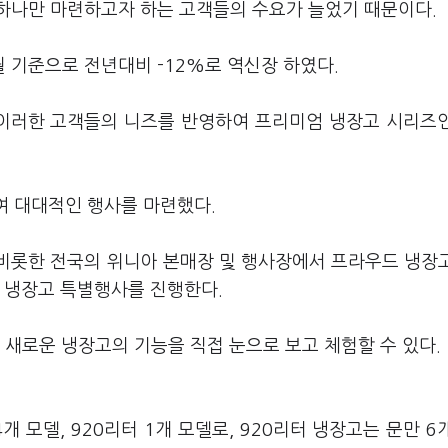
하나만 마련하고자 하는 고객들의 수요가 늘었기 때문이다.
 기준으로 전년대비 -12%로 역신장 하였다.
이러한 고객들의 니즈를 반영하여 프리미엄 냉장고 시리즈
여 대대적인 행사를 마련했다.
 비롯한 전국의 위니아 본매장 및 행사장에서 프라우드 냉장
아 냉장고 특별행사를 진행한다.
새로운 냉장고의 기능을 직접 눈으로 보고 체험할 수 있다.
 모델, 920리터 1개 모델로, 920리터 냉장고는 문만 6