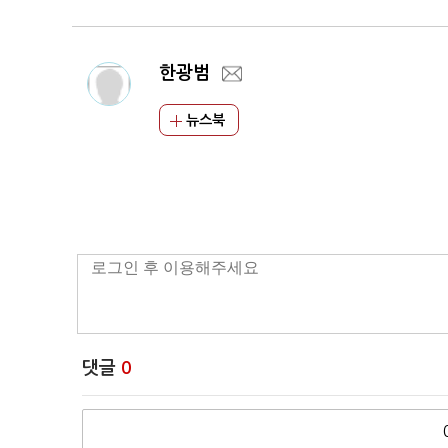
한광범
뉴스북
댓글
0