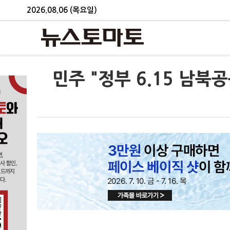
2026.08.06 (목요일)
민주 "정부 6.15 남북