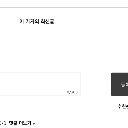
이 기자의 최신글
0
/
300
추천
0/0
댓글 더보기