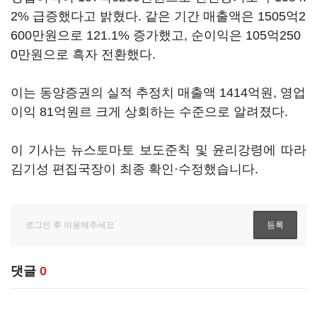
2% 급증했다고 밝혔다. 같은 기간 매출액은 1505억2
600만원으로 121.1% 증가했고, 순이익은 105억250
0만원으로 흑자 전환했다.
이는 동양증권의 실적 추정치 매출액 1414억원, 영업
이익 81억원르 크게 상회하는 수준으로 알려졌다.
이 기사는 뉴스토마토 보도준칙 및 윤리강령에 따라
김기성 편집국장이 최종 확인·수정했습니다.
댓글
0