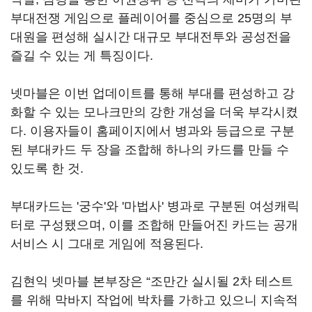
부대전쟁 게임으로 플레이어를 중심으로 25명의 부
대원을 편성해 실시간 대규모 부대전투와 공성전을
즐길 수 있는 게 특징이다.
넷마블은 이번 업데이트를 통해 부대를 편성하고 강
화할 수 있는 모나크만의 강한 개성을 더욱 부각시켰
다. 이용자들이 홈페이지에서 병과와 등급으로 구분
된 부대카드 두 장을 조합해 하나의 카드를 만들 수
있도록 한 것.
부대카드는 '궁수'와 '마법사' 병과로 구분된 여성캐릭
터로 구성됐으며, 이를 조합해 만들어진 카드는 공개
서비스 시 그대로 게임에 적용된다.
김현익 넷마블 본부장은 “조만간 실시될 2차 테스트
를 위해 막바지 작업에 박차를 가하고 있으니 지속적