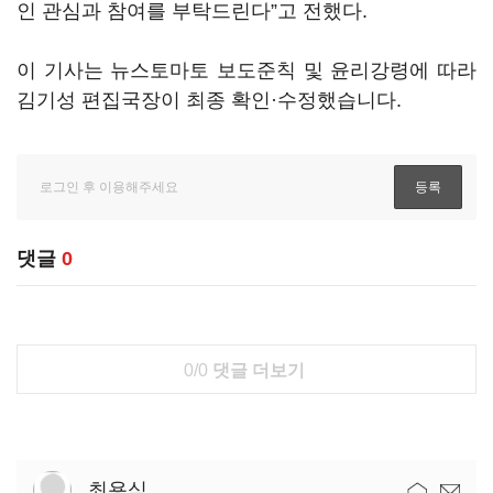
인 관심과 참여를 부탁드린다”고 전했다.
이 기사는 뉴스토마토 보도준칙 및 윤리강령에 따라
김기성 편집국장이 최종 확인·수정했습니다.
댓글
0
0/0
댓글 더보기
최용식