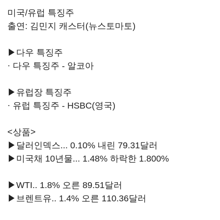
미국/유럽 특징주
출연: 김민지 캐스터(뉴스토마토)
▶다우 특징주
· 다우 특징주 - 알코아
▶유럽장 특징주
· 유럽 특징주 - HSBC(영국)
<상품>
▶달러인덱스... 0.10% 내린 79.31달러
▶미국채 10년물... 1.48% 하락한 1.800%
▶WTI.. 1.8% 오른 89.51달러
▶브렌트유.. 1.4% 오른 110.36달러