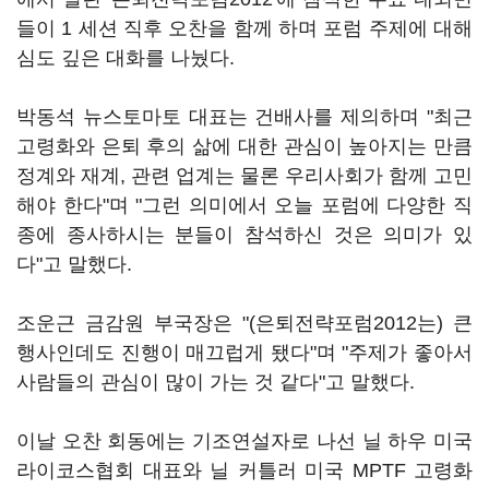
들이 1 세션 직후 오찬을 함께 하며 포럼 주제에 대해
심도 깊은 대화를 나눴다.
박동석 뉴스토마토 대표는 건배사를 제의하며 "최근
고령화와 은퇴 후의 삶에 대한 관심이 높아지는 만큼
정계와 재계, 관련 업계는 물론 우리사회가 함께 고민
해야 한다"며 "그런 의미에서 오늘 포럼에 다양한 직
종에 종사하시는 분들이 참석하신 것은 의미가 있
다"고 말했다.
조운근 금감원 부국장은 "(은퇴전략포럼2012는) 큰
행사인데도 진행이 매끄럽게 됐다"며 "주제가 좋아서
사람들의 관심이 많이 가는 것 같다"고 말했다.
이날 오찬 회동에는 기조연설자로 나선 닐 하우 미국
라이코스협회 대표와 닐 커틀러 미국 MPTF 고령화