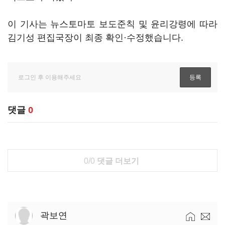
이 기사는 뉴스토마토 보도준칙 및 윤리강령에 따라
김기성 편집국장이 최종 확인·수정했습니다.
댓글
0
0/0
댓글 더보기
곽보연