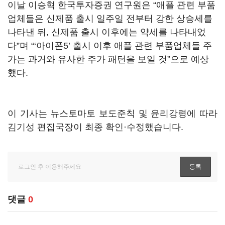
이날 이승혁 한국투자증권 연구원은 “애플 관련 부품
업체들은 신제품 출시 일주일 전부터 강한 상승세를
나타낸 뒤, 신제품 출시 이후에는 약세를 나타내었
다”며 “‘아이폰5’ 출시 이후 애플 관련 부품업체들 주
가는 과거와 유사한 주가 패턴을 보일 것”으로 예상
했다.
이 기사는 뉴스토마토 보도준칙 및 윤리강령에 따라
김기성 편집국장이 최종 확인·수정했습니다.
댓글
0