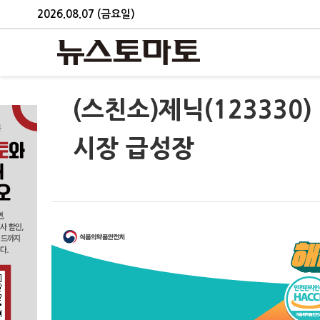
2026.08.07 (금요일)
(스친소)제닉(123330)
시장 급성장