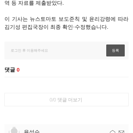
역 등 자료를 제출받았다.
이 기사는 뉴스토마토 보도준칙 및 윤리강령에 따라
김기성 편집국장이 최종 확인·수정했습니다.
댓글
0
0/0
댓글 더보기
윤성수