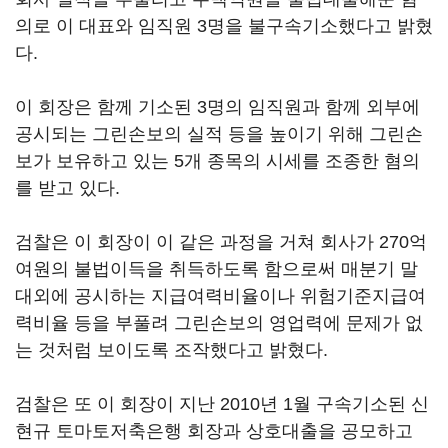
의로 이 대표와 임직원 3명을 불구속기소했다고 밝혔
다.
이 회장은 함께 기소된 3명의 임직원과 함께 외부에
공시되는 그린손보의 실적 등을 높이기 위해 그린손
보가 보유하고 있는 5개 종목의 시세를 조종한 혐의
를 받고 있다.
검찰은 이 회장이 이 같은 과정을 거쳐 회사가 270억
여원의 불법이득을 취득하도록 함으로써 매분기 말
대외에 공시하는 지급여력비율이나 위험기준지급여
력비율 등을 부풀려 그린손보의 영업력에 문제가 없
는 것처럼 보이도록 조작했다고 밝혔다.
검찰은 또 이 회장이 지난 2010년 1월 구속기소된 신
현규 토마토저축은행 회장과 상호대출을 공모하고