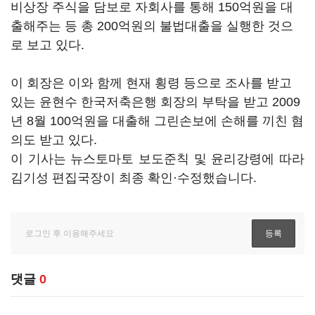
비상장 주식을 담보로 자회사를 통해 150억원을 대
출해주는 등 총 200억원의 불법대출을 실행한 것으
로 보고 있다.
이 회장은 이와 함께 현재 횡령 등으로 조사를 받고
있는 윤현수 한국저축은행 회장의 부탁을 받고 2009
년 8월 100억원을 대출해 그린손보에 손해를 끼친 혐
의도 받고 있다.
이 기사는 뉴스토마토 보도준칙 및 윤리강령에 따라
김기성 편집국장이 최종 확인·수정했습니다.
댓글
0