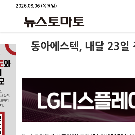
2026.08.06 (목요일)
동아에스텍, 내달 23일