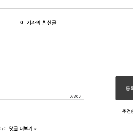
이 기자의 최신글
0
/
300
추천
0/0
댓글 더보기