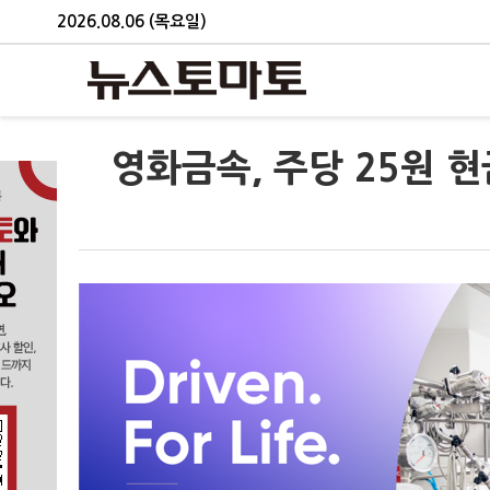
2026.08.06 (목요일)
영화금속, 주당 25원 