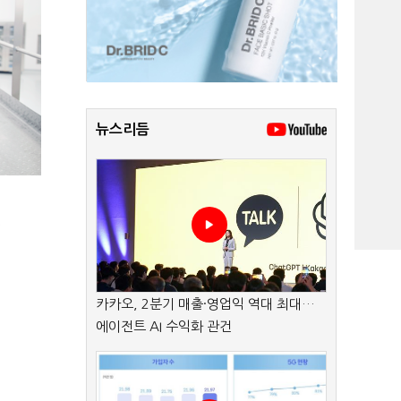
뉴스리듬
.
카카오, 2분기 매출·영업익 역대 최대…
에이전트 AI 수익화 관건