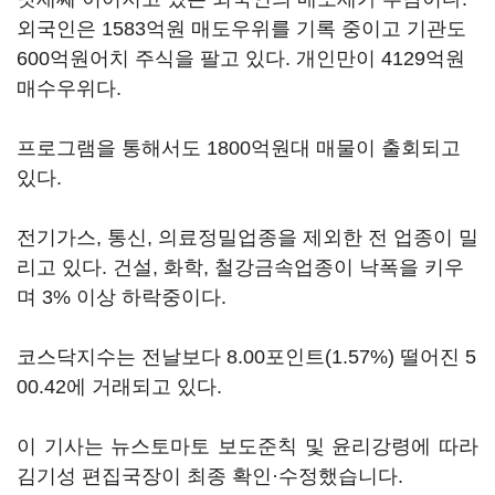
외국인은 1583억원 매도우위를 기록 중이고 기관도
600억원어치 주식을 팔고 있다. 개인만이 4129억원
매수우위다.
프로그램을 통해서도 1800억원대 매물이 출회되고
있다.
전기가스, 통신, 의료정밀업종을 제외한 전 업종이 밀
리고 있다. 건설, 화학, 철강금속업종이 낙폭을 키우
며 3% 이상 하락중이다.
코스닥지수는 전날보다 8.00포인트(1.57%) 떨어진 5
00.42에 거래되고 있다.
이 기사는 뉴스토마토 보도준칙 및 윤리강령에 따라
김기성 편집국장이 최종 확인·수정했습니다.