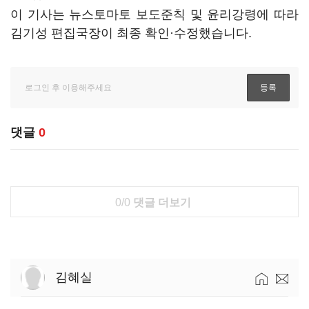
이 기사는 뉴스토마토 보도준칙 및 윤리강령에 따라
김기성 편집국장이 최종 확인·수정했습니다.
댓글
0
0/0
댓글 더보기
김혜실