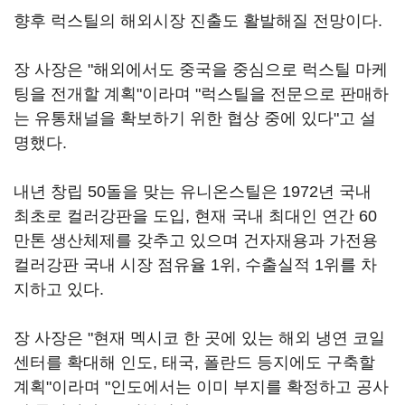
향후 럭스틸의 해외시장 진출도 활발해질 전망이다.
장 사장은 "해외에서도 중국을 중심으로 럭스틸 마케
팅을 전개할 계획"이라며 "럭스틸을 전문으로 판매하
는 유통채널을 확보하기 위한 협상 중에 있다"고 설
명했다.
내년 창립 50돌을 맞는 유니온스틸은 1972년 국내
최초로 컬러강판을 도입, 현재 국내 최대인 연간 60
만톤 생산체제를 갖추고 있으며 건자재용과 가전용
컬러강판 국내 시장 점유율 1위, 수출실적 1위를 차
지하고 있다.
장 사장은 "현재 멕시코 한 곳에 있는 해외 냉연 코일
센터를 확대해 인도, 태국, 폴란드 등지에도 구축할
계획"이라며 "인도에서는 이미 부지를 확정하고 공사