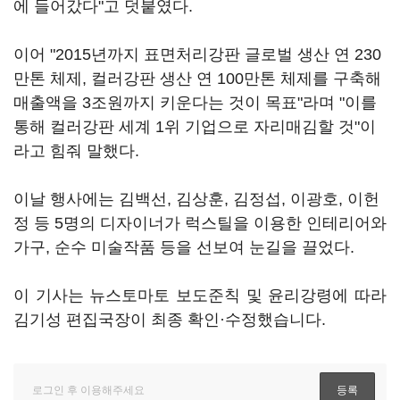
에 들어갔다"고 덧붙였다.
이어 "2015년까지 표면처리강판 글로벌 생산 연 230
만톤 체제, 컬러강판 생산 연 100만톤 체제를 구축해
매출액을 3조원까지 키운다는 것이 목표"라며 "이를
통해 컬러강판 세계 1위 기업으로 자리매김할 것"이
라고 힘줘 말했다.
이날 행사에는 김백선, 김상훈, 김정섭, 이광호, 이헌
정 등 5명의 디자이너가 럭스틸을 이용한 인테리어와
가구, 순수 미술작품 등을 선보여 눈길을 끌었다.
이 기사는 뉴스토마토 보도준칙 및 윤리강령에 따라
김기성 편집국장이 최종 확인·수정했습니다.