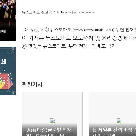
뉴스토마토 김선영 기자
ksycute@etomato.com
- Copyrights ⓒ 뉴스토마토 (www.newstomato.com) 무단 전
이 기사는 뉴스토마토 보도준칙 및 윤리강령에 따
ⓒ 맛있는 뉴스토마토, 무단 전재 - 재배포 금지
관련기사
(Asia마감)글로벌 악재
日 서일본 전력 비상..