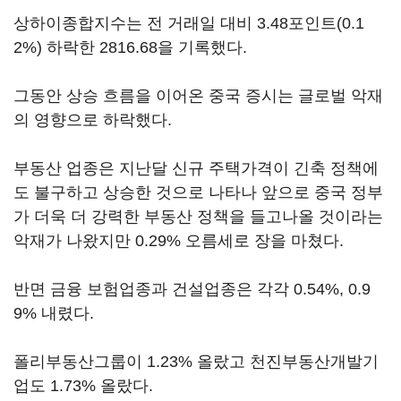
상하이종합지수는 전 거래일 대비 3.48포인트(0.1
2%) 하락한 2816.68을 기록했다.
그동안 상승 흐름을 이어온 중국 증시는 글로벌 악재
의 영향으로 하락했다.
부동산 업종은 지난달 신규 주택가격이 긴축 정책에
도 불구하고 상승한 것으로 나타나 앞으로 중국 정부
가 더욱 더 강력한 부동산 정책을 들고나올 것이라는
악재가 나왔지만 0.29% 오름세로 장을 마쳤다.
반면 금융 보험업종과 건설업종은 각각 0.54%, 0.9
9% 내렸다.
폴리부동산그룹이 1.23% 올랐고 천진부동산개발기
업도 1.73% 올랐다.