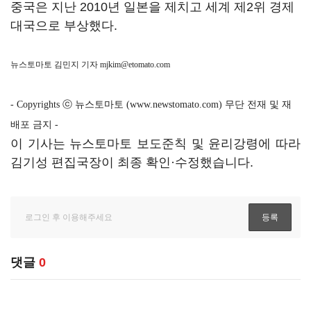
중국은 지난 2010년 일본을 제치고 세계 제2위 경제
대국으로 부상했다.
뉴스토마토 김민지 기자
mjkim@etomato.com
- Copyrights ⓒ 뉴스토마토 (www.newstomato.com) 무단 전재 및 재
배포 금지 -
이 기사는 뉴스토마토 보도준칙 및 윤리강령에 따라
김기성 편집국장이 최종 확인·수정했습니다.
댓글
0