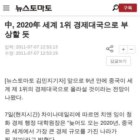
구독
中, 2020年 세계 1위 경제대국으로 부
상할 듯
입력: 2011-07-07 12:53:13
수정: 2011-07-07 12:53:19
답글쓰기
[뉴스토마토 김민지기자] 앞으로 9년 안에 중국이 세
계 제 1위의 경제대국으로 올라설 것이라는 전망이
나왔다.
7일(현지시간) 차이나데일리에 따르면 치앤 잉이 청
화 경제 행정 대학원장은 "늦어도 오는 2020년, 중국
은 세계에서 가장 큰 경제 규모를 가진 나라가
될 것"이라고 밝혔다.