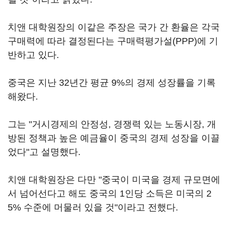
치앤 대학원장의 이같은 주장은 국가 간 환율은 각국
구매력에 따라 결정된다는 구매력평가설(PPP)에 기
반하고 있다.
중국은 지난 32년간 평균 9%의 경제 성장률을 기록
해왔다.
그는 "거시경제의 안정성, 경쟁력 있는 노동시장, 개
방된 정책과 높은 예금율이 중국의 경제 성장을 이끌
었다"고 설명했다.
치앤 대학원장은 다만 "중국이 미국을 경제 규모면에
서 넘어선다고 해도 중국의 1인당 소득은 미국의 2
5% 수준에 머물러 있을 것"이라고 전했다.