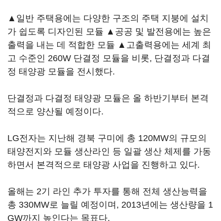
▲일반 주택용에는 다양한 구조의 주택 지붕에 설치
가 쉽도록 디자인된 모듈 ▲공공 및 발전용에는 높은
출력을 내는 데 적합한 모듈 ▲고출력용에는 세계 최
고 수준인 260W 단결정 모듈을 비롯, 단결정과 다결
정 태양광 모듈을 전시했다.
단결정과 다결정 태양광 모듈은 올 하반기부터 본격
적으로 양산될 예정이다.
LG전자는 지난해 경북 구미에 총 120MW의 규모의
태양전지와 모듈 생산라인 등 일괄 생산 체제를 가동
하면서 본격적으로 태양광 사업을 진행하고 있다.
올해는 2기 라인 추가 투자를 통해 전체 생산능력을
총 330MW로 늘릴 예정이며, 2013년에는 생산량을 1
GW까지 높인다는 목표다.