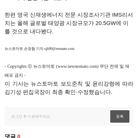
한편 영국 신재생에너지 전문 시장조사기관 IMS리서
치는 올해 글로벌 태양광 시장규모가 20.5GW에 이
를 것으로 내다봤다.
뉴스토마토 손정협 기자
sjh90@etomato.com
- Copyrights ⓒ 뉴스토마토 (www.newstomato.com) 무단 전재 및 재
배포 금지 -
이 기사는 뉴스토마토 보도준칙 및 윤리강령에 따라
김기성 편집국장이 최종 확인·수정했습니다.
댓글
0