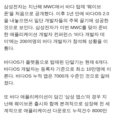
삼성전자는 지난해 MWC에서 바다 탑재 '웨이브
폰'을 처음으로 공개했다. 이후 1년 만에 바다OS 2.0
을 내놓으면서 일단 개발자들의 주목 끌기에 성공한
것으로 보인다. 삼성전자가 이번 MWC를 맞아 준비
한 애플리케이션 개발자 컨퍼런스 '바다 개발자 데
이'에는 200여명의 바다 개발자가 참석해 성황을 이
뤘다.
바다OS가 플랫폼으로 탑재된 단말기는 현재 6개다.
바다OS 개발자는 등록자 기준으로 최소 10만명에 이
른다. 바다OS 누적 앱은 7000개 수준인 것으로 알려
졌다.
또 바다 애플리케이션이 담긴 '삼성 앱스'의 경우 지
난해 웨이브폰 출시와 함께 본격적으로 성장해 전 세
계적으로 애플리케이션 다운로드 누적건수 8000만