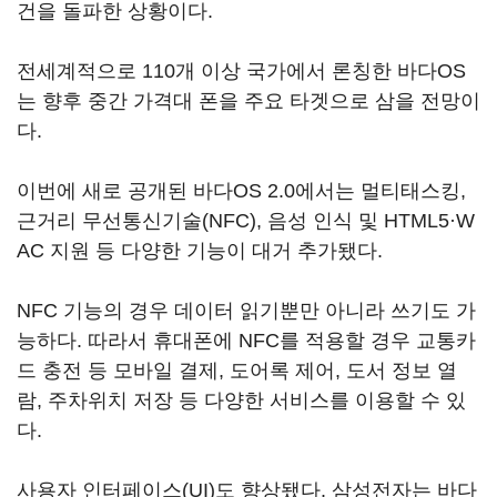
건을 돌파한 상황이다.
전세계적으로 110개 이상 국가에서 론칭한 바다OS
는 향후 중간 가격대 폰을 주요 타겟으로 삼을 전망이
다.
이번에 새로 공개된 바다OS 2.0에서는 멀티태스킹,
근거리 무선통신기술(NFC), 음성 인식 및 HTML5·W
AC 지원 등 다양한 기능이 대거 추가됐다.
NFC 기능의 경우 데이터 읽기뿐만 아니라 쓰기도 가
능하다. 따라서 휴대폰에 NFC를 적용할 경우 교통카
드 충전 등 모바일 결제, 도어록 제어, 도서 정보 열
람, 주차위치 저장 등 다양한 서비스를 이용할 수 있
다.
사용자 인터페이스(UI)도 향상됐다. 삼성전자는 바다