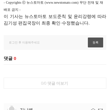
- Copyrights ⓒ 뉴스토마토 (www.newstomato.com) 무단 전재 및 재
배포 금지 -
이 기사는 뉴스토마토 보도준칙 및 윤리강령에 따라
김기성 편집국장이 최종 확인·수정했습니다.
댓글
0
0/0
댓글 더보기