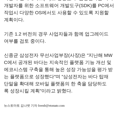
개발자를 위한 소프트웨어 개발도구(SDK)를 PC에서
작업시 다양한 OS에서도 사용할 수 있도록 지원할
계획이다.
기존 1.2 버전의 경우 사업자들과 함께 업그레이드
여부를 검토 중이다.
신종균 삼성전자 무선사업부장(사장)은 "지난해 MW
C에서 공개된 바다는 지속적인 플랫폼 기능 개선 및
에코시스템 구축을 통해 높은 성장 가능성을 평가 받
는 플랫폼으로 성장했다"며 "삼성전자는 바다 탑재
단말을 확대해 모바일 플랫폼의 한 축을 담당하도
록 성장시킬 계획"이라고 밝혔다.
뉴스토마토 김나볏 기자
freenb@etomato.com