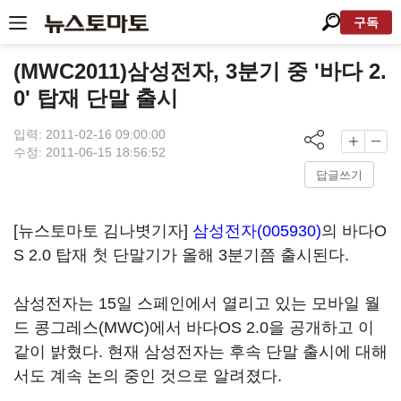
구독
(MWC2011)삼성전자, 3분기 중 '바다 2.
0' 탑재 단말 출시
입력: 2011-02-16 09:00:00
수정: 2011-06-15 18:56:52
답글쓰기
[뉴스토마토 김나볏기자]
삼성전자(005930)
의 바다O
S 2.0 탑재 첫 단말기가 올해 3분기쯤 출시된다.
삼성전자는 15일 스페인에서 열리고 있는 모바일 월
드 콩그레스(MWC)에서 바다OS 2.0을 공개하고 이
같이 밝혔다. 현재 삼성전자는 후속 단말 출시에 대해
서도 계속 논의 중인 것으로 알려졌다.