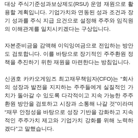
대상 주식기준성과보상제도(RSU) 운영 재원으로 활
용할 계획입니다. 기업가치와 연동된 성과 조건과 장
기 성과를 주식 지급 요건으로 설정해 주주와 임직원
의 이해관계를 일치시키겠다는 구상입니다.
자본준비금을 감액해 이익잉여금으로 전입하는 방안
도 검토합니다. 이를 바탕으로 장기적인 주주환원 정
책을 추진하기 위한 재원을 마련한다는 방침입니다.
신권호 카카오게임즈 최고재무책임자(CFO)는 “회사
의 성장과 발전을 지지하는 주주들에게 실질적인 가
치가 돌아갈 수 있도록 다각적이고 지속 가능한 주주
환원 방안을 검토하고 시장과 소통해 나갈 것”이라며
“재무 안정성을 바탕으로 성장 기반을 강화하고 지속
적인 주주가치 제고와 기업가치 강화를 위해 노력하
겠다”고 말했습니다.