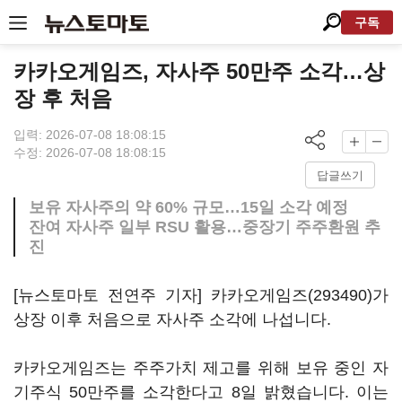
구독
카카오게임즈, 자사주 50만주 소각…상
장 후 처음
입력: 2026-07-08 18:08:15
수정: 2026-07-08 18:08:15
답글쓰기
보유 자사주의 약 60% 규모…15일 소각 예정
잔여 자사주 일부 RSU 활용…중장기 주주환원 추
진
[뉴스토마토 전연주 기자]
카카오게임즈(293490)
가
상장 이후 처음으로 자사주 소각에 나섭니다.
카카오게임즈는 주주가치 제고를 위해 보유 중인 자
기주식 50만주를 소각한다고 8일 밝혔습니다. 이는