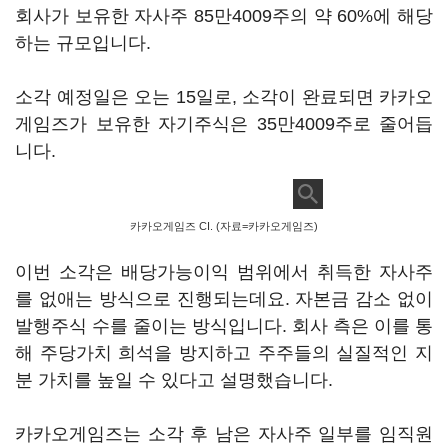
회사가 보유한 자사주 85만4009주의 약 60%에 해당
하는 규모입니다.
소각 예정일은 오는 15일로, 소각이 완료되면 카카오
게임즈가 보유한 자기주식은 35만4009주로 줄어듭
니다.
카카오게임즈 CI. (자료=카카오게임즈)
이번 소각은 배당가능이익 범위에서 취득한 자사주
를 없애는 방식으로 진행되는데요. 자본금 감소 없이
발행주식 수를 줄이는 방식입니다. 회사 측은 이를 통
해 주당가치 희석을 방지하고 주주들의 실질적인 지
분 가치를 높일 수 있다고 설명했습니다.
카카오게임즈는 소각 후 남은 자사주 일부를 임직원