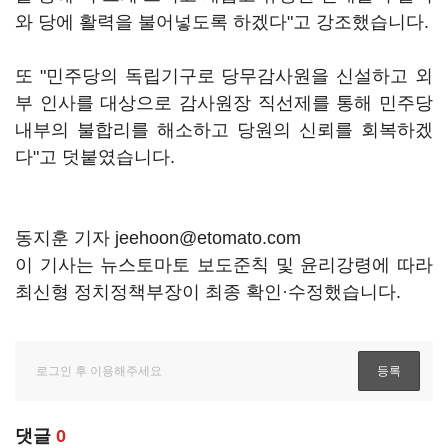
와 당에 활력을 불어넣도록 하겠다"고 강조했습니다.
또 "민주당의 독립기구로 당무감사원을 신설하고 외
부 인사를 대상으로 감사원장 직선제를 통해 민주당
내부의 불합리를 해소하고 당원의 신뢰를 회복하겠
다"고 덧붙였습니다.
동지훈 기자 jeehoon@etomato.com
이 기사는 뉴스토마토 보도준칙 및 윤리강령에 따라
최신형 정치정책부장이 최종 확인·수정했습니다.
댓글
0