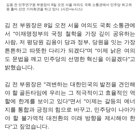
김용 전 민주연구원 부원장이 8일 오전 서울 여의도 국회 소통관에서 민주당 최고위
원 출마 선언 기자회견을 하고 있다. (사진=뉴시스)
김 전 부원장은 8일 오전 서울 여의도 국회 소통관에
서 "이재명정부의 국정 철학을 가장 깊이 공유하는
사람, 저 평당원 김용이 당과 정부, 당원을 잇는 가장
튼튼하고 따뜻한 다리가 되겠다"며 "이제 낡은 여의
도 문법을 깨고 민주당의 선명한 혁신을 이끌겠다"고
밝혔습니다.
김 전 부원장은 "격변하는 대한민국의 발전을 견인해
야 할 골든타임에 우리는 그 적극적이고 효율적인 역
할에 한계를 보이고 있다"면서 "이제는 갈등의 에너
지를 통합과 긍정의 힘으로 바꾸고, 민주당이 나아가
야 할 불가역적 대전환의 미래 방향을 제시해야 한
다"고 짚었습니다.