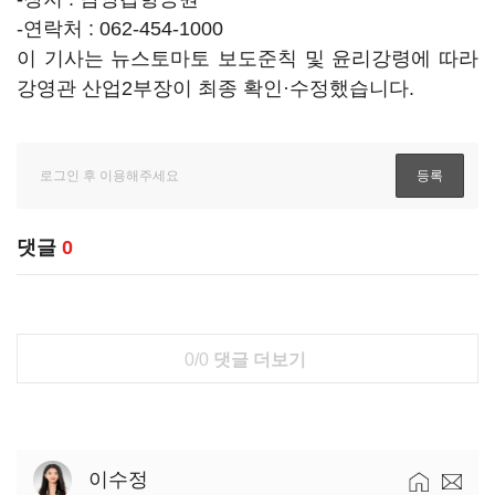
-연락처 : 062-454-1000
이 기사는 뉴스토마토 보도준칙 및 윤리강령에 따라
강영관 산업2부장이 최종 확인·수정했습니다.
댓글
0
0/0
댓글 더보기
이수정