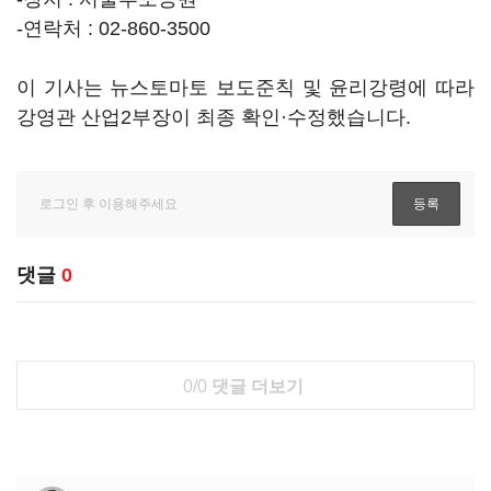
-연락처 : 02-860-3500
이 기사는 뉴스토마토 보도준칙 및 윤리강령에 따라
강영관 산업2부장이 최종 확인·수정했습니다.
댓글
0
0/0
댓글 더보기