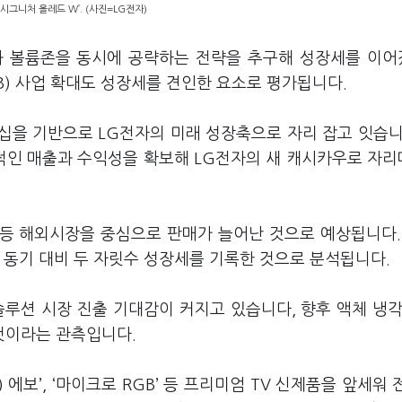
 시그니처 올레드 W’. (사진=LG전자)
과 볼륨존을 동시에 공략하는 전략을 추구해 성장세를 이
B) 사업 확대도 성장세를 견인한 요소로 평가됩니다.
십을 기반으로 LG전자의 미래 성장축으로 자리 잡고 잇습니
적인 매출과 수익성을 확보해 LG전자의 새 캐시카우로 자
 등 해외시장을 중심으로 판매가 늘어난 것으로 예상됩니다.
 동기 대비 두 자릿수 성장세를 기록한 것으로 분석됩니다.
솔루션 시장 진출 기대감이 커지고 있습니다, 향후 액체 냉각
 것이라는 관측입니다.
 에보’, ‘마이크로 RGB’ 등 프리미엄 TV 신제품을 앞세워 