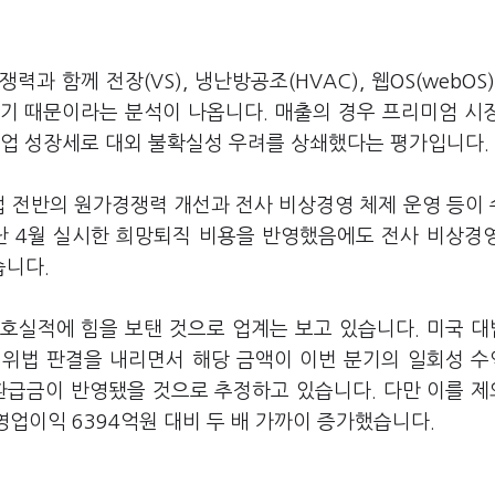
과 함께 전장(VS), 냉난방공조(HVAC), 웹OS(webOS)
기 때문이라는 분석이 나옵니다. 매출의 경우 프리미엄 시
 사업 성장세로 대외 불확실성 우려를 상쇄했다는 평가입니다.
업 전반의 원가경쟁력 개선과 전사 비상경영 체제 운영 등이
난 4월 실시한 희망퇴직 비용을 반영했음에도 전사 비상경
습니다.
호실적에 힘을 보탠 것으로 업계는 보고 있습니다. 미국 
 위법 판결을 내리면서 해당 금액이 이번 분기의 일회성 
 환급금이 반영됐을 것으로 추정하고 있습니다. 다만 이를 
영업이익 6394억원 대비 두 배 가까이 증가했습니다.