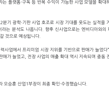
자는 플랫폼·구독 등 반복 수익이 가능한 사업 모델을 확대
 2분기 광학·기판 사업 호조로 시장 기대를 웃도는 실적을 
것이라는 분석도 나옵니다. 향후 신사업으로는 엔비디아와의
혀갈 것으로 예상됩니다.
 주력사업에서 프리미엄 시장 지위를 기반으로 판매가 늘었다”
매가 늘었고, 전장 사업의 매출 확대 역시 지속되며 중동 
라 오승훈 산업1부장이 최종 확인·수정했습니다.