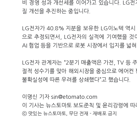
비 경영 성과 개선세를 이어가고 있습니다. LG전
질 개선을 추진하는 중입니다.
LG전자가 40.8% 지분을 보유한 LG이노텍 역시
으로 추정되면서, LG전자의 실적에 기여했을 
AI 협업 등을 기반으로 로봇 시장에서 입지를 넓
LG전자 관계자는 “2분기 매출액은 가전, TV 등
절적 성수기를 맞아 해외시장을 중심으로 에어컨 판
불확실성에 따른 우려를 상쇄했다”고 했습니다.
이명신 기자 sin@etomato.com
이 기사는 뉴스토마토 보도준칙 및 윤리강령에 따
ⓒ 맛있는 뉴스토마토, 무단 전재 - 재배포 금지