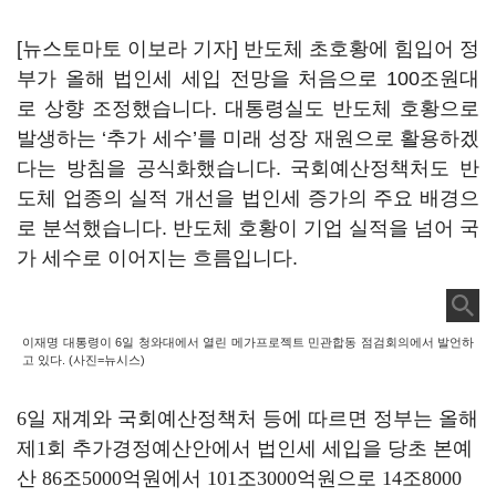
[뉴스토마토 이보라 기자] 반도체 초호황에 힘입어 정
부가 올해 법인세 세입 전망을 처음으로 100조원대
로 상향 조정했습니다. 대통령실도 반도체 호황으로
발생하는 ‘추가 세수’를 미래 성장 재원으로 활용하겠
다는 방침을 공식화했습니다. 국회예산정책처도 반
도체 업종의 실적 개선을 법인세 증가의 주요 배경으
로 분석했습니다. 반도체 호황이 기업 실적을 넘어 국
가 세수로 이어지는 흐름입니다.
이재명 대통령이 6일 청와대에서 열린 메가프로젝트 민관합동 점검회의에서 발언하
고 있다. (사진=뉴시스)
6일 재계와 국회예산정책처 등에 따르면 정부는 올해
제1회 추가경정예산안에서 법인세 세입을 당초 본예
산 86조5000억원에서 101조3000억원으로 14조8000