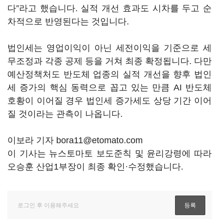
다”라고 했습니다. 실적 개선 효과도 시차를 두고 순
차적으로 반영된다는 것입니다.
법인세는 영업이익이 아닌 세전이익을 기준으로 세
무조정과 각종 공제 등을 거쳐 최종 확정됩니다. 다만
예산정책처도 반도체 업종의 실적 개선을 향후 법인
세 증가의 핵심 동력으로 꼽고 있는 만큼 AI 반도체
호황이 이어질 경우 법인세 증가세도 상당 기간 이어
질 것이라는 관측이 나옵니다.
이보라 기자 bora11@etomato.com
이 기사는 뉴스토마토 보도준칙 및 윤리강령에 따라
오승훈 산업1부장이 최종 확인·수정했습니다.