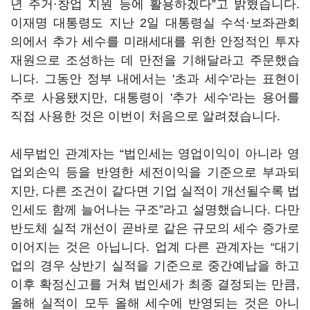
년 주거·창업 지원 등에 활용하겠다”고 밝혔습니다.
이재명 대통령도 지난 2일 대통령실 수석·보좌관회
의에서 추가 세수를 미래세대를 위한 안정적인 투자
재원으로 조성하는 데 만전을 기해달라고 주문했습
니다. 그동안 정부 내에서는 '초과 세수'라는 표현이
주로 사용됐지만, 대통령이 '추가 세수'라는 용어를
직접 사용한 것은 이번이 처음으로 알려졌습니다.
세무법인 관계자는 “법인세는 영업이익이 아니라 영
업외손익 등을 반영한 세전이익을 기준으로 부과되
지만, 다른 조건이 같다면 기업 실적이 개선될수록 법
인세도 함께 늘어나는 구조”라고 설명했습니다. 다만
반도체 실적 개선이 곧바로 같은 규모의 세수 증가로
이어지는 것은 아닙니다. 업계 다른 관계자는 “대기
업의 경우 상반기 실적을 기준으로 중간예납을 하고
이후 확정신고를 거쳐 법인세가 최종 결정되는 만큼,
올해 실적이 모두 올해 세수에 반영되는 것은 아니