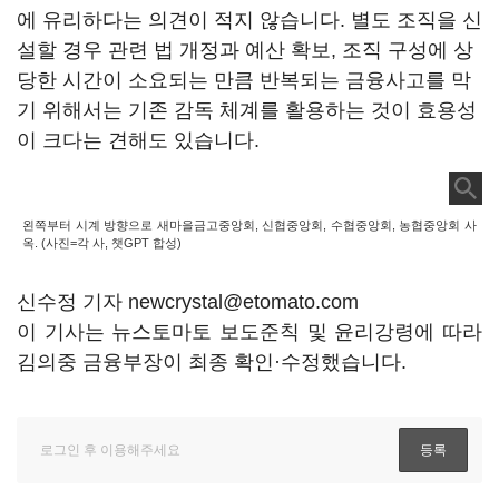
에 유리하다는 의견이 적지 않습니다. 별도 조직을 신
설할 경우 관련 법 개정과 예산 확보, 조직 구성에 상
당한 시간이 소요되는 만큼 반복되는 금융사고를 막
기 위해서는 기존 감독 체계를 활용하는 것이 효용성
이 크다는 견해도 있습니다.
왼쪽부터 시계 방향으로 새마을금고중앙회, 신협중앙회, 수협중앙회, 농협중앙회 사
옥. (사진=각 사, 챗GPT 합성)
신수정 기자 newcrystal@etomato.com
이 기사는 뉴스토마토 보도준칙 및 윤리강령에 따라
김의중 금융부장이 최종 확인·수정했습니다.