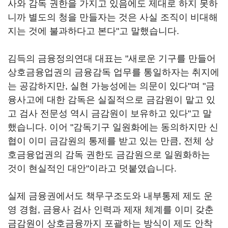
사와 감독 권한을 가지고 있음에도 제대로 하지 못하
니까 별도의 청을 만들자는 것은 사실 조직이 비대해
지는 것에 불과하다고 본다"고 말했습니다.
김득의 금융정의연대 대표는 "새로운 기구를 만들어
상호금융업권의 금융감독 업무를 통일하자는 취지에
는 공감하지만, 실현 가능성에는 의문이 있다"며 "금
융사고에 대한 감독은 실질적으로 금감원이 맡고 있
고 검사 전문성 역시 금감원이 보유하고 있다"고 말
했습니다. 이어 "감독기구 일원화에는 동의하지만 신
협이 이미 금감원의 통제를 받고 있는 만큼, 전체 상
호금융업권의 감독 권한도 금감원으로 일원화하는
것이 현실적인 대안"이라고 덧붙였습니다.
실제 금융권에서도 책무구조도와 내부통제 제도 운
영 경험, 금융사 검사 인력과 제재 체계를 이미 갖춘
금감원이 상호금융까지 포괄하는 방식이 제도 안착