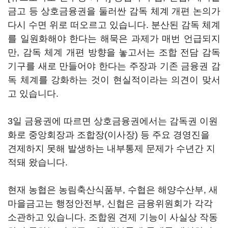
금고 등 상호금융권을 둘러싼 감독 체계 개편 논의가
다시 수면 위로 떠오르고 있습니다. 분산된 감독 체계
를 일원화해야 한다는 해묵은 과제가 매번 언급되지
만, 감독 체계 개편 방향을 놓고서는 조합 전담 감독
기구를 새로 만들어야 한다는 주장과 기존 금융권 감
독 체계를 강화하는 것이 현실적이라는 의견이 맞서
고 있습니다.
3일 금융권에 따르면 상호금융권에서는 감독권 이원
화로 중앙회장과 조합장(이사장) 등 주요 경영진을
견제하지 못해 발생하는 내부통제 문제가 수년간 지
적돼 왔습니다.
현재 농협은 농림축산식품부, 수협은 해양수산부, 새
마을금고는 행정안전부, 신협은 금융위원회가 각각
소관하고 있습니다. 조합원 견제 기능이 사실상 작동