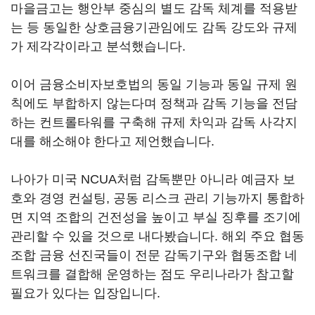
마을금고는 행안부 중심의 별도 감독 체계를 적용받
는 등 동일한 상호금융기관임에도 감독 강도와 규제
가 제각각이라고 분석했습니다.
이어 금융소비자보호법의 동일 기능과 동일 규제 원
칙에도 부합하지 않는다며 정책과 감독 기능을 전담
하는 컨트롤타워를 구축해 규제 차익과 감독 사각지
대를 해소해야 한다고 제언했습니다.
나아가 미국 NCUA처럼 감독뿐만 아니라 예금자 보
호와 경영 컨설팅, 공동 리스크 관리 기능까지 통합하
면 지역 조합의 건전성을 높이고 부실 징후를 조기에
관리할 수 있을 것으로 내다봤습니다. 해외 주요 협동
조합 금융 선진국들이 전문 감독기구와 협동조합 네
트워크를 결합해 운영하는 점도 우리나라가 참고할
필요가 있다는 입장입니다.