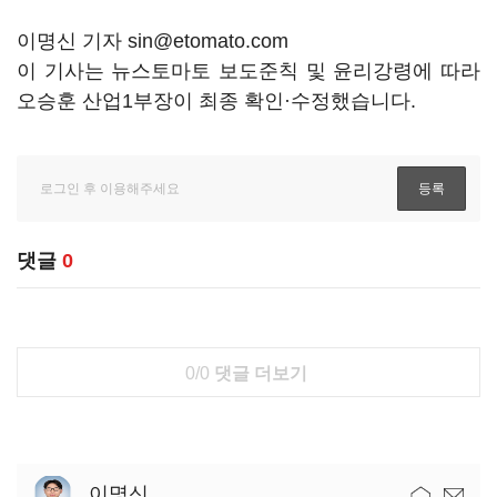
이명신 기자 sin@etomato.com
이 기사는 뉴스토마토 보도준칙 및 윤리강령에 따라
오승훈 산업1부장이 최종 확인·수정했습니다.
댓글
0
0/0
댓글 더보기
이명신