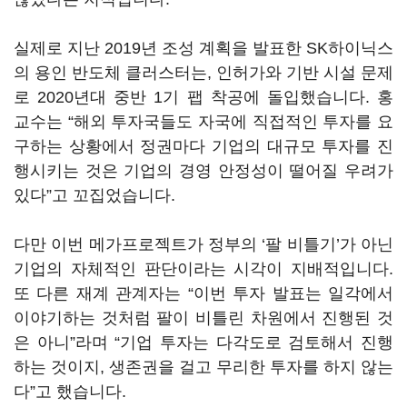
실제로 지난 2019년 조성 계획을 발표한 SK하이닉스
의 용인 반도체 클러스터는, 인허가와 기반 시설 문제
로 2020년대 중반 1기 팹 착공에 돌입했습니다. 홍
교수는 “해외 투자국들도 자국에 직접적인 투자를 요
구하는 상황에서 정권마다 기업의 대규모 투자를 진
행시키는 것은 기업의 경영 안정성이 떨어질 우려가
있다”고 꼬집었습니다.
다만 이번 메가프로젝트가 정부의 ‘팔 비틀기’가 아닌
기업의 자체적인 판단이라는 시각이 지배적입니다.
또 다른 재계 관계자는 “이번 투자 발표는 일각에서
이야기하는 것처럼 팔이 비틀린 차원에서 진행된 것
은 아니”라며 “기업 투자는 다각도로 검토해서 진행
하는 것이지, 생존권을 걸고 무리한 투자를 하지 않는
다”고 했습니다.