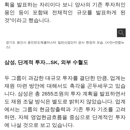
획을 발표하는 자리이다 보니 양사의 기존 투자처인
용인 등이 포함돼 전체적인 규모를 발표하게 된
것”이라고 했습니다.
경기도 용인시 용인반도체클러스터 일반산업단지 공사 현장의 모습. (사진=연합뉴
스)
삼성, 단계적 투자…SK, 외부 수혈도
두 그룹이 과감한 대규모 투자를 결단한 만큼, 업계는
재원 마련 방안에 대해서도 촉각을 곤두세우고 있습
니다. 삼성은 총 2655조원의 투자 계획을 발표하면서
도 재원 조달 방식은 별도로 밝히지 않았습니다. 업계
에서는 그룹의 현금창출력과 기존 투자 기조를 고려
하면, 자체 영업현금흐름을 중심으로 단계적인 투자
에 나설 것으로 보고 있습니다.