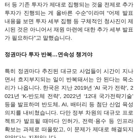
터 등 기존 투자가 제대로 집행되는 것을 전제로 추가
투자가 진행되는 게 올바른 수순”이라며 “어제 발표
내용을 보면 투자 세부 집행 등 구체적인 청사진이 제
시된 것은 아니어서 재원 마련에 대한 추가 세부 발표
가 필요하다”고 말했습니다.
정권마다 투자 반복…연속성 챙겨야
특히 정권마다 추진된 대규모 사업들이 시간이 지나
면서 흐지부지되는 일이 반복돼서는 안 된다는 목소
리가 나옵니다. 한국은 지난 2019년 ‘AI 국가 전략’, 2
021년 ‘K-반도체 전략’, 2022년 ‘12대 국가전략기술’
등을 발표하며 반도체, AI, 배터리 등 첨단 산업 육성
의지를 내비쳤습니다. 다만 정부 차원의 대규모 프로
젝트가 발표될 때마다 인허가, 전력·용수 등 인프라
확보는 과제로 떠올랐고, 이 문제가 제대로 해결되지
않았다는 지적입니다.