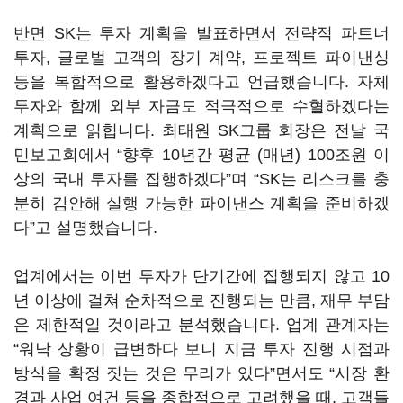
반면 SK는 투자 계획을 발표하면서 전략적 파트너
투자, 글로벌 고객의 장기 계약, 프로젝트 파이낸싱
등을 복합적으로 활용하겠다고 언급했습니다. 자체
투자와 함께 외부 자금도 적극적으로 수혈하겠다는
계획으로 읽힙니다. 최태원 SK그룹 회장은 전날 국
민보고회에서 “향후 10년간 평균 (매년) 100조원 이
상의 국내 투자를 집행하겠다”며 “SK는 리스크를 충
분히 감안해 실행 가능한 파이낸스 계획을 준비하겠
다”고 설명했습니다.
업계에서는 이번 투자가 단기간에 집행되지 않고 10
년 이상에 걸쳐 순차적으로 진행되는 만큼, 재무 부담
은 제한적일 것이라고 분석했습니다. 업계 관계자는
“워낙 상황이 급변하다 보니 지금 투자 진행 시점과
방식을 확정 짓는 것은 무리가 있다”면서도 “시장 환
경과 사업 여건 등을 종합적으로 고려했을 때, 고객들