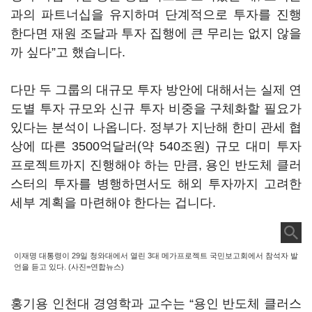
과의 파트너십을 유지하며 단계적으로 투자를 진행
한다면 재원 조달과 투자 집행에 큰 무리는 없지 않을
까 싶다”고 했습니다.
다만 두 그룹의 대규모 투자 방안에 대해서는 실제 연
도별 투자 규모와 신규 투자 비중을 구체화할 필요가
있다는 분석이 나옵니다. 정부가 지난해 한미 관세 협
상에 따른 3500억달러(약 540조원) 규모 대미 투자
프로젝트까지 진행해야 하는 만큼, 용인 반도체 클러
스터의 투자를 병행하면서도 해외 투자까지 고려한
세부 계획을 마련해야 한다는 겁니다.
이재명 대통령이 29일 청와대에서 열린 3대 메가프로젝트 국민보고회에서 참석자 발
언을 듣고 있다. (사진=연합뉴스)
홍기용 인천대 경영학과 교수는 “용인 반도체 클러스