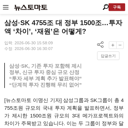
구독
삼성·SK 4755조 대 정부 1500조…투자
액 ‘차이’, ‘재원’은 어떻게?
입력: 2026-06-30 15:58:09
수정: 2026-06-30 16:30:07
답글쓰기
삼성·SK, 기존 투자 포함해 제시
정부, 신규 투자 중심 규모 산정
“투자 세부 계획 추가 발표해야”
“단계적 투자 진행해 무리 없어”
[뉴스토마토 이명신 기자] 삼성그룹과 SK그룹이 총 4
755조원 규모의 국내 투자 계획을 발표하면서, 정부
가 제시한 1500조원 규모의 3대 메가프로젝트와의
차이가 주목받고 있습니다. 이는 두 그룹이 정부와 달