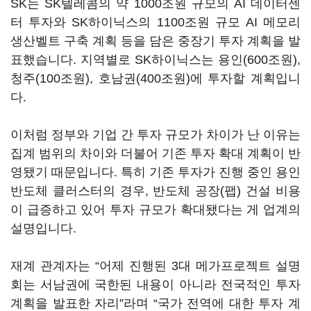
SK는 SK텔레콤의 약 1000조원 규모의 AI 데이터센
터 투자와 SK하이닉스의 1100조원 규모 AI 메모리
생산벨트 구축 계획 등을 담은 중장기 투자 계획을 발
표했습니다. 지역별로 SK하이닉스는 용인(600조원),
청주(100조원), 호남권(400조원)에 투자할 계획입니
다.
이처럼 정부와 기업 간 투자 규모가 차이가 난 이유는
집계 범위의 차이와 더불어 기존 투자 확대 계획이 반
영됐기 때문입니다. 특히 기존 투자가 진행 중인 용인
반도체 클러스터의 경우, 반도체 공장(팹) 건설 비용
이 급증하고 있어 투자 규모가 확대됐다는 게 업계의
설명입니다.
재계 관계자는 “어제 진행된 3대 메가프로젝트 설명
회는 서남권에 국한된 내용이 아니라 전국적인 투자
계획을 발표한 자리”라며 “국가 전역에 대한 투자 계