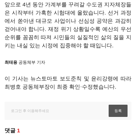
앞으로 4년 동안 가계부를 꾸려갈 수도권 지자체장들
은 시작부터 가혹한 시험대에 올랐습니다. 선거 과정
에서 쏟아낸 대규모 사업이나 선심성 공약은 과감히
걷어내야 합니다. 재정 위기 상황일수록 예산의 우선
순위를 꼼꼼히 따져 시민들의 실질적인 삶의 질을 지
키는 내실 있는 시정에 집중해야 할 때입니다.
최태용
공동체부 기자
이 기사는 뉴스토마토 보도준칙 및 윤리강령에 따라
최병호 공동체부장이 최종 확인·수정했습니다.
댓글
1