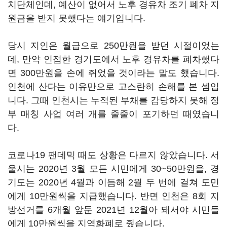
치단체인데, 예산이 없어서 노후 경유차 조기 폐차 지
원금을 받지 못했다는 얘기입니다.
당시 지인은 월급으로 250만원을 받던 시절이었는
데, 만약 인접한 경기도에서 노후 경유차를 폐차했다
면 300만원을 손에 쥐었을 것이라는 말도 했습니다.
인천에 산다는 이유만으로 고스란히 손해를 본 셈입
니다. 그때 인천시는 누적된 부채를 감당하지 못해 정
부 매칭 사업 여러 개를 줄줄이 포기하던 때였습니
다.
코로나19 팬데믹 때도 상황은 다르지 않았습니다. 서
울시는 2020년 3월 모든 시민에게 30~50만원을, 경
기도는 2020년 4월과 이듬해 2월 두 번에 걸쳐 도민
에게 10만원씩을 지급했습니다. 반면 인천은 8회 지
방선거를 6개월 앞둔 2021년 12월아 돼서야 시민들
에게 10만원씩을 지역화폐로 줬습니다.