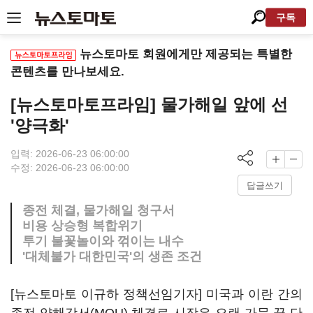
구독
뉴스토마토 회원에게만 제공되는 특별한
콘텐츠를 만나보세요.
[뉴스토마토프라임] 물가해일 앞에 선
'양극화'
입력: 2026-06-23 06:00:00
수정: 2026-06-23 06:00:00
답글쓰기
종전 체결, 물가해일 청구서
비용 상승형 복합위기
투기 불꽃놀이와 꺾이는 내수
'대체불가 대한민국'의 생존 조건
[뉴스토마토 이규하 정책선임기자] 미국과 이란 간의