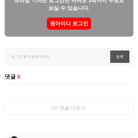
프라임 기사는 로그인만 하셔도 3회까지 무료로
보실 수 있습니다.
원아이디 로그인
댓글
0
0/0
댓글 더보기