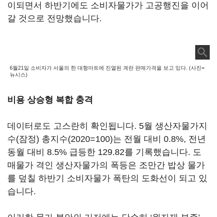
이되면서 하반기에도 소비자물가가 고공행진을 이어
갈 것으로 전망했습니다.
6월21일 소비자가 서울의 한 대형마트에 진열된 계란 판매가격을 보고 있다. (사진=
뉴시스)
비용 상승형 복합 충격
데이터로도 고스란히 확인됩니다. 5월 생산자물가지
수(잠정) 총지수(2020=100)는 전월 대비 0.8%, 전년
동월 대비 8.5% 급등한 129.82를 기록했습니다. 도
매물가 격인 생산자물가의 폭등은 조만간 밥상 물가
를 덮칠 하반기 소비자물가 폭탄의 도화선이 되고 있
습니다.