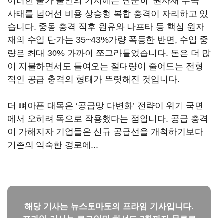
이러한 물가 불안의 기저에는 단순히 ‘원자재 부족’
사태를 넘어선 비용 상승형 복합 충격이 자리하고 있
습니다. 중동 충격 직후 원유와 나프타 등 핵심 원자
재의 수입 단가는 35~43%가량 폭등한 반면, 수입 중
량은 최대 30% 가까이 쪼그라들었습니다. 돈은 더 많
이 지불하면서도 들여오는 절대량이 줄어드는 전형
적인 공급 충격의 형태가 뚜렷해진 것입니다.
더 뼈아픈 대목은 ‘공급망 다변화’ 전략이 위기 국면
에서 오히려 독으로 작용했다는 점입니다. 공급 충격
이 가해지자 기업들은 신규 공급선을 개척하기보다
기존의 익숙한 경로에...
해당 기사는 뉴스토마토의 프라임 기사입니다.