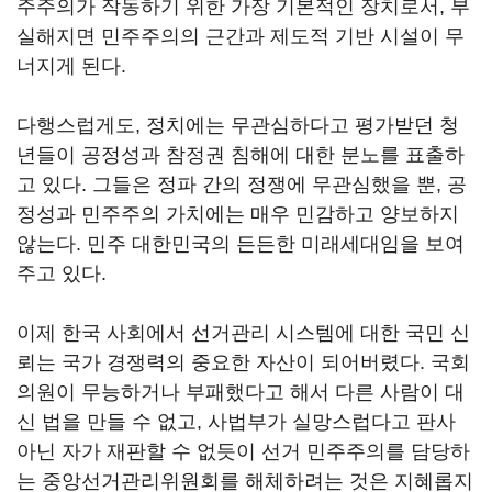
주주의가 작동하기 위한 가장 기본적인 장치로서, 부
실해지면 민주주의의 근간과 제도적 기반 시설이 무
너지게 된다.
다행스럽게도, 정치에는 무관심하다고 평가받던 청
년들이 공정성과 참정권 침해에 대한 분노를 표출하
고 있다. 그들은 정파 간의 정쟁에 무관심했을 뿐, 공
정성과 민주주의 가치에는 매우 민감하고 양보하지
않는다. 민주 대한민국의 든든한 미래세대임을 보여
주고 있다.
이제 한국 사회에서 선거관리 시스템에 대한 국민 신
뢰는 국가 경쟁력의 중요한 자산이 되어버렸다. 국회
의원이 무능하거나 부패했다고 해서 다른 사람이 대
신 법을 만들 수 없고, 사법부가 실망스럽다고 판사
아닌 자가 재판할 수 없듯이 선거 민주주의를 담당하
는 중앙선거관리위원회를 해체하려는 것은 지혜롭지