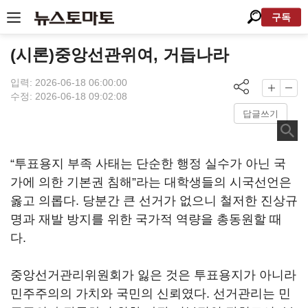
구독
(시론)중앙선관위여, 거듭나라
입력: 2026-06-18 06:00:00
수정: 2026-06-18 09:02:08
답글쓰기
“투표용지 부족 사태는 단순한 행정 실수가 아닌 국
가에 의한 기본권 침해”라는 대학생들의 시국선언은
옳고 의롭다. 당분간 큰 선거가 없으니 철저한 진상규
명과 재발 방지를 위한 국가적 역량을 총동원할 때
다.
중앙선거관리위원회가 잃은 것은 투표용지가 아니라
민주주의의 가치와 국민의 신뢰였다. 선거관리는 민