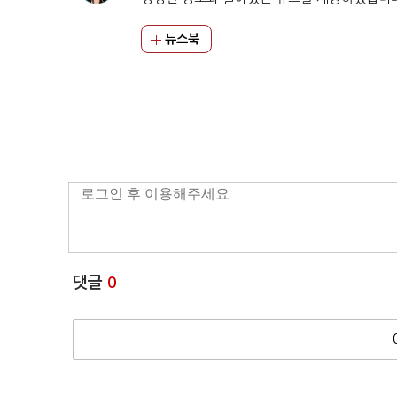
뉴스북
댓글
0