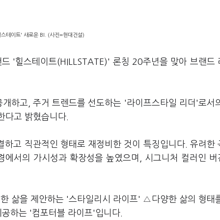
스테이트' 새로운 BI. (사진=현대건설)
 '힐스테이트(HILLSTATE)' 론칭 20주년을 맞아 브랜드
 공개하고, 주거 트렌드를 선도하는 '라이프스타일 리더'로서
개한다고 밝혔습니다.
간결하고 직관적인 형태로 재정비한 것이 특징입니다. 유려한
경에서의 가시성과 확장성을 높였으며, 시그니처 컬러인 
한 삶을 제안하는 '스타일리시 라이프' △다양한 삶의 형태
제공하는 '컴포터블 라이프'입니다.