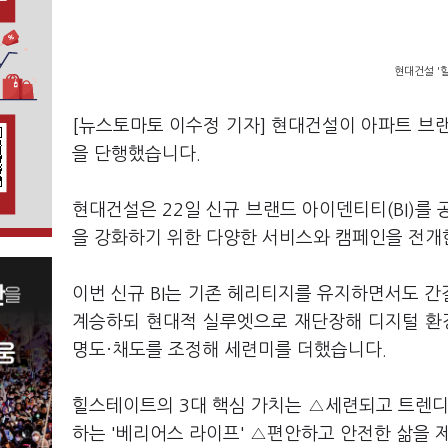
현대건설 '힐
[뉴스토마토 이수정 기자] 현대건설이 아파트 브랜드
을 단행했습니다.
현대건설은 22일 신규 브랜드 아이덴티티(BI)를
을 강화하기 위한 다양한 서비스와 캠페인을 전
이번 신규 BI는 기존 헤리티지를 유지하면서도 
계승하되 현대적 실루엣으로 재단장해 디지털 환
명도·채도를 조정해 세련미를 더했습니다.
힐스테이트의 3대 핵심 가치는 △세련되고 트렌디
하는 '베리어스 라이프' △편안하고 안전한 삶을 