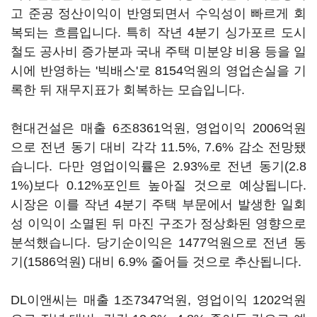
고 준공 정산이익이 반영되면서 수익성이 빠르게 회
복되는 흐름입니다. 특히 작년 4분기 싱가포르 도시
철도 공사비 증가분과 국내 주택 미분양 비용 등을 일
시에 반영하는 '빅배스'로 8154억원의 영업손실을 기
록한 뒤 재무지표가 회복하는 모습입니다.
현대건설은 매출 6조8361억원, 영업이익 2006억원
으로 전년 동기 대비 각각 11.5%, 7.6% 감소 전망됐
습니다. 다만 영업이익률은 2.93%로 전년 동기(2.8
1%)보다 0.12%포인트 높아질 것으로 예상됩니다.
시장은 이를 작년 4분기 주택 부문에서 발생한 일회
성 이익이 소멸된 뒤 마진 구조가 정상화된 영향으로
분석했습니다. 당기순이익은 1477억원으로 전년 동
기(1586억원) 대비 6.9% 줄어들 것으로 추산됩니다.
DL이앤씨는 매출 1조7347억원, 영업이익 1202억원