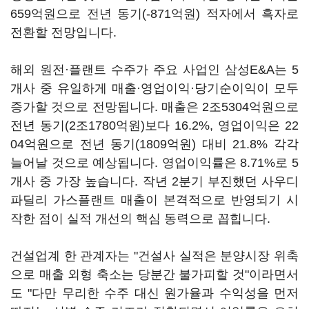
659억원으로 전년 동기(-871억원) 적자에서 흑자로
전환할 전망입니다.
해외 원전·플랜트 수주가 주요 사업인 삼성E&A는 5
개사 중 유일하게 매출·영업이익·당기순이익이 모두
증가할 것으로 전망됩니다. 매출은 2조5304억원으로
전년 동기(2조1780억원)보다 16.2%, 영업이익은 22
04억원으로 전년 동기(1809억원) 대비 21.8% 각각
늘어날 것으로 예상됩니다. 영업이익률은 8.71%로 5
개사 중 가장 높습니다. 작년 2분기 부진했던 사우디
파딜리 가스플랜트 매출이 본격적으로 반영되기 시
작한 점이 실적 개선의 핵심 동력으로 꼽힙니다.
건설업계 한 관계자는 "건설사 실적은 분양시장 위축
으로 매출 외형 축소는 당분간 불가피할 것"이라면서
도 "다만 무리한 수주 대신 원가율과 수익성을 먼저