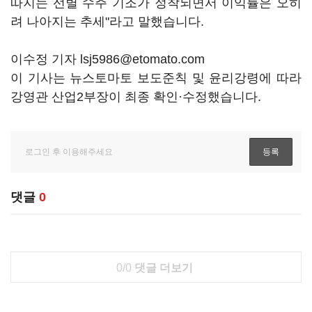
따지는 선별 수주 기조가 정착되면서 이익률은 오히
려 나아지는 추세"라고 말했습니다.
이수정 기자 lsj5986@etomato.com
이 기사는 뉴스토마토 보도준칙 및 윤리강령에 따라
강영관 산업2부장이 최종 확인·수정했습니다.
댓글
0
0/0
댓글 더보기