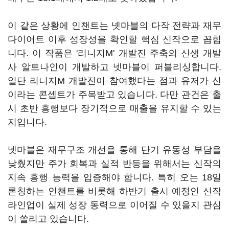
이 같은 상황에 인챈트는 넷마블의 다작 전략과 재무
다이어트 이후 성장성을 확인할 핵심 신작으로 꼽힙
니다. 이 작품은 '리니지M' 개발진 주축의 신생 개발
사 알트나인이 개발하고 넷마블이 퍼블리싱합니다.
일단 리니지M 개발진이 참여했다는 점과 유저가 신
이라는 콘셉트가 주목받고 있습니다. 다만 관건은 출
시 초반 흥행보다 장기적으로 매출을 유지할 수 있는
지입니다.
넷마블은 재무구조 개선을 통해 단기 유동성 부담을
낮췄지만 주가 회복과 실적 반등을 위해서는 신작의
지속 흥행 능력을 입증해야 합니다. 특히 오는 18일
론칭하는 인챈트를 비롯해 하반기 출시 예정인 신작
라인업이 실제 성장 동력으로 이어질 수 있을지 관심
이 쏠리고 있습니다.