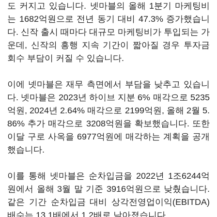
도 커지고 있습니다. 넷마블의 올해 1분기 마케팅비
는 1682억원으로 전년 동기 대비 47.3% 증가했습니
다. 신작 출시 때마다 대규모 마케팅비가 투입되는 가
운데, 신작의 흥행 지속 기간이 짧아질 경우 투자금
회수 부담이 커질 수 있습니다.
이에 넷마블은 재무 측면에서 부담을 낮추고 있습니
다. 넷마블은 2023년 하이브 지분 6% 매각으로 5235
억원, 2024년 2.64% 매각으로 2199억원, 올해 2월 5.
86% 추가 매각으로 3208억원을 확보했습니다. 또한
이달 구로 사옥을 6977억원에 매각하는 계획을 공개
했습니다.
이를 통해 넷마블은 순차입금을 2022년 1조6244억
원에서 올해 3월 말 기준 3916억원으로 낮췄습니다.
같은 기간 순차입금 대비 상각전영업이익(EBITDA)
배수는 13.1배에서 1.2배로 낮아졌습니다.