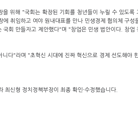
성장을 위해 "국회는 확장된 기회를 청년들이 누릴 수 있도록
의장에 취임하고 여야 원내대표를 만나 민생경제 협의체 구성
는 국회 만들자고 제안했다"며 "창업은 민생 법안이다. 창업
.
 아니다"라며 "초혁신 시대에 진짜 혁신으로 경제 선도해야 
라 최신형 정치정책부장이 최종 확인·수정했습니다.