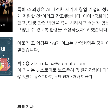
특히 조 의장은 AI 대전환 시기에 창업 기업의 
게 지원할 것"이라고 강조했습니다. 이어 "국회
했고, 민생 관련 법안을 즉시 처리하고 효능감 있
고양될 수 있도록 환경을 조성하겠다"고 했습니다
아울러 조 의장은 "AI가 이끄는 산업혁명은 꿈이
말했습니다.
박주용 기자 rukaoa@etomato.com
이 기사는 뉴스토마토 보도준칙 및 윤리강령에 따
ⓒ 맛있는 뉴스토마토, 무단 전재 - 재배포 금지
관련기사