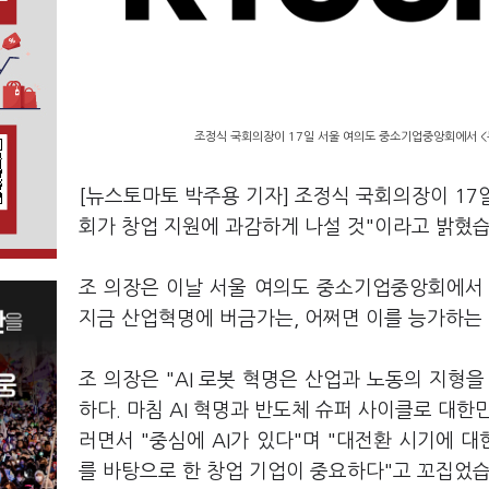
조정식 국회의장이 17일 서울 여의도 중소기업중앙회에서 <뉴
[뉴스토마토 박주용 기자] 조정식 국회의장이 17일
회가 창업 지원에 과감하게 나설 것"이라고 밝혔습
조 의장은 이날 서울 여의도 중소기업중앙회에서 <
지금 산업혁명에 버금가는, 어쩌면 이를 능가하는
조 의장은 "AI 로봇 혁명은 산업과 노동의 지형
하다. 마침 AI 혁명과 반도체 슈퍼 사이클로 대
러면서 "중심에 AI가 있다"며 "대전환 시기에
를 바탕으로 한 창업 기업이 중요하다"고 꼬집었습