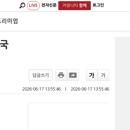
전자신문
로그인
LIVE
커뮤니티
함께
프리미엄
…국
답글쓰기
2026-06-17 13:55:46
ㅣ
2026-06-17 13:55:46