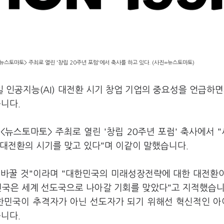
스토마토> 주최로 열린 '창립 20주년 포럼'에서 축사를 하고 있다. (사진=뉴스토마토)
 인공지능(AI) 대전환 시기 창업 기업의 중요성을 언급하면
니다.
뉴스토마토> 주최로 열린 '창립 20주년 포럼' 축사에서 
 대전환의 시기를 맞고 있다"며 이같이 말했습니다.
을 바꿀 것"이라며 "대한민국의 미래성장전략에 대한 대전환
한민국은 세계 선도국으로 나아갈 기회를 맞았다"고 지적했습니
 대한민국이 추격자가 아닌 선도자가 되기 위해선 혁신적인 
니다.