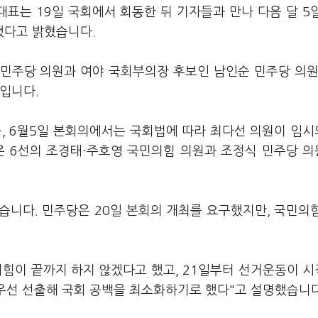
표는 19일 국회에서 회동한 뒤 기자들과 만나 다음 달 5
했다고 밝혔습니다.
민주당 의원과 여야 국회부의장 후보인 남인순 민주당 의원
입니다.
큼, 6월5일 본회의에서는 국회법에 따라 최다선 의원이 임
은 6선의 조경태·주호영 국민의힘 의원과 조정식 민주당 
습니다. 민주당은 20일 본회의 개최를 요구했지만, 국민의
의힘이 끝까지 하지 않겠다고 했고, 21일부터 선거운동이 
 우선 선출해 국회 공백을 최소화하기로 했다"고 설명했습니다