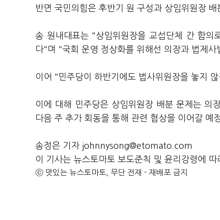
반면 국민의힘은 후반기 원 구성과 상임위원장 배
송 원내대표는 "상임위원장을 교섭단체 간 합의
다"며 "국회 운영 정상화를 위해선 의장과 법제
이어 "민주당이 하반기에도 법사위원장을 놓지 않
이에 대해 민주당은 상임위원장 배분 문제는 의
다음 주 추가 회동을 통해 관련 협상을 이어갈 예
송정은 기자 johnnysong@etomato.com
이 기사는 뉴스토마토 보도준칙 및 윤리강령에 따
ⓒ 맛있는 뉴스토마토, 무단 전재 - 재배포 금지