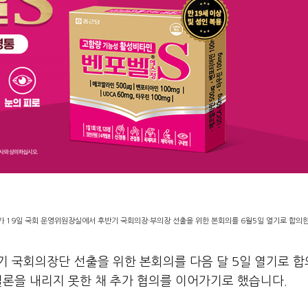
 19일 국회 운영위원장실에서 후반기 국회의장·부의장 선출을 위한 본회의를 6월5일 열기로 합의한
반기 국회의장단 선출을 위한 본회의를 다음 달 5일 열기로 
결론을 내리지 못한 채 추가 협의를 이어가기로 했습니다.