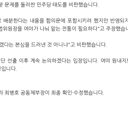
분 문제를 둘러싼 민주당 태도를 비판했습니다.
로 배분한다는 내용을 합의문에 포함시키려 했지만 반영되
사법위원장을 여야가 나눠 맡는 전통이 필요하다"고 주장했습
겠다는 본심을 드러낸 것 아니냐"고 비판했습니다.
장단 선출 이후 계속 논의하겠다는 입장입니다. 여야 원내
정입니다.
라 최병호 공동체부장이 최종 확인·수정했습니다.