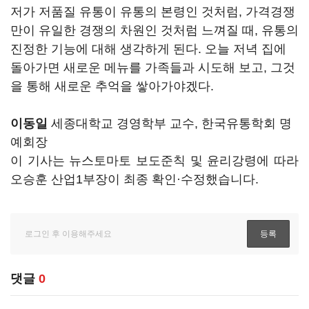
저가 저품질 유통이 유통의 본령인 것처럼, 가격경쟁
만이 유일한 경쟁의 차원인 것처럼 느껴질 때, 유통의
진정한 기능에 대해 생각하게 된다. 오늘 저녁 집에
돌아가면 새로운 메뉴를 가족들과 시도해 보고, 그것
을 통해 새로운 추억을 쌓아가야겠다.
이동일
세종대학교 경영학부 교수, 한국유통학회 명
예회장
이 기사는 뉴스토마토 보도준칙 및 윤리강령에 따라
오승훈 산업1부장이 최종 확인·수정했습니다.
댓글
0