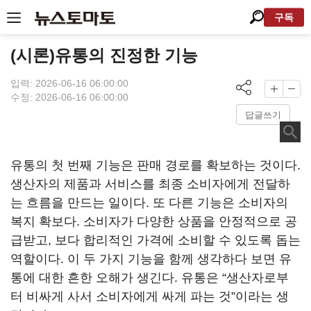
구독
(시론)유통의 진정한 기능
입력: 2026-06-16 06:00:00
수정: 2026-06-16 06:00:00
답글쓰기
유통의 첫 번째 기능은 판매 경로를 확보하는 것이다.
생산자의 제품과 서비스를 최종 소비자에게 전달하
는 흐름을 만드는 일이다. 또 다른 기능은 소비자의
복지 확보다. 소비자가 다양한 상품을 안정적으로 공
급받고, 보다 합리적인 가격에 소비할 수 있도록 돕는
역할이다. 이 두 가지 기능을 함께 생각하다 보면 유
통에 대한 흔한 오해가 생긴다. 유통은 “생산자로부
터 비싸게 사서 소비자에게 싸게 파는 것”이라는 생