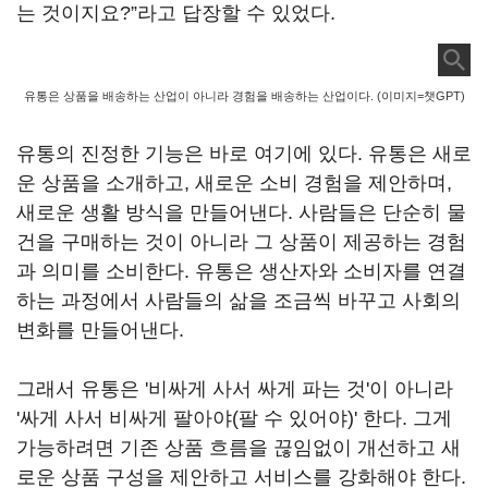
는 것이지요?”라고 답장할 수 있었다.
유통은 상품을 배송하는 산업이 아니라 경험을 배송하는 산업이다. (이미지=챗GPT)
유통의 진정한 기능은 바로 여기에 있다. 유통은 새로
운 상품을 소개하고, 새로운 소비 경험을 제안하며,
새로운 생활 방식을 만들어낸다. 사람들은 단순히 물
건을 구매하는 것이 아니라 그 상품이 제공하는 경험
과 의미를 소비한다. 유통은 생산자와 소비자를 연결
하는 과정에서 사람들의 삶을 조금씩 바꾸고 사회의
변화를 만들어낸다.
그래서 유통은 '비싸게 사서 싸게 파는 것'이 아니라
'싸게 사서 비싸게 팔아야(팔 수 있어야)' 한다. 그게
가능하려면 기존 상품 흐름을 끊임없이 개선하고 새
로운 상품 구성을 제안하고 서비스를 강화해야 한다.