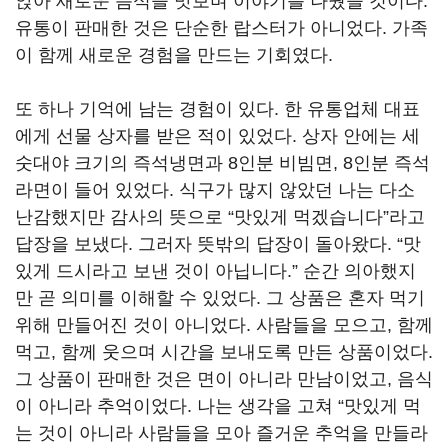
앉아 새로운 음식을 맛보며 이야기를 나눴을 것이다.
유통이 판매한 것은 단순한 랍스터가 아니었다. 가족
이 함께 새로운 경험을 만드는 기회였다.
또 하나 기억에 남는 경험이 있다. 한 유통업체 대표
에게 선물 상자를 받은 적이 있었다. 상자 안에는 세
숫대야 크기의 즉석냉면과 8인분 비빔면, 8인분 즉석
라면이 들어 있었다. 식구가 많지 않았던 나는 다소
난감했지만 감사의 뜻으로 “맛있게 먹겠습니다”라고
답장을 보냈다. 그러자 뜻밖의 답장이 돌아왔다. “맛
있게 드시라고 보낸 것이 아닙니다.” 순간 의아했지
만 곧 의미를 이해할 수 있었다. 그 상품은 혼자 먹기
위해 만들어진 것이 아니었다. 사람들을 모으고, 함께
먹고, 함께 웃으며 시간을 보내도록 만든 상품이었다.
그 상품이 판매한 것은 면이 아니라 만남이었고, 음식
이 아니라 추억이었다. 나는 생각을 고쳐 “맛있게 먹
는 것이 아니라 사람들을 모아 즐거운 추억을 만들라