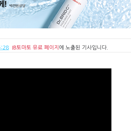
:28
IB토마토
유료 페이지
에 노출된 기사입니다.