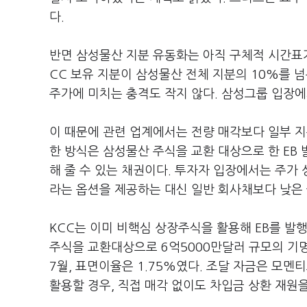
다.
반면 삼성물산 지분 유동화는 아직 구체적 시간표가
CC 보유 지분이 삼성물산 전체 지분의 10%를 
주가에 미치는 충격도 작지 않다. 삼성그룹 입장
이 때문에 관련 업계에서는 전량 매각보다 일부 지
한 방식은 삼성물산 주식을 교환 대상으로 한 EB 
해 줄 수 있는 채권이다. 투자자 입장에서는 주가
라는 옵션을 제공하는 대신 일반 회사채보다 낮은 
KCC는 이미 비핵심 상장주식을 활용해 EB를 발행
주식을 교환대상으로 6억5000만달러 규모의 기명
7월, 표면이율은 1.75%였다. 조달 자금은 모
활용할 경우, 직접 매각 없이도 차입금 상환 재원