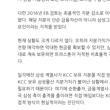
다만 2016년 EB 검토는 최종적인 지분 감소로 
왔다. 해당 지분이 단순 금융자산이 아니라 삼성그
요인이라는 지적을 받았다.
현재 상황도 크게 다르지 않다. 오히려 지분가치가 
전량 매각하면 막대한 현금을 확보할 수 있지만, 
대로 계속 보유하면 트러스톤이 지적한 비효율적 
다.
일각에선 삼성 계열사가 KCC 보유 지분을 직접 
KCC 보유 삼성물산 지분가치가 불어난 상황에서
필요하기 때문이다. 여기에 순환출자, 금융계열사 
국 삼성 측이 충격을 줄이려면 직접 매입보다는 KC
접적 방식이 현실적이라는 진단이다.