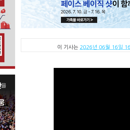
이 기사는
2026년 06월 16일 16