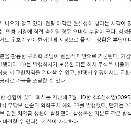
 나오지 않고 있다. 전량 매각은 현실성이 낮다는 시각이 많
넘는 만큼 시장에 직접 출회될 경우 오버행 부담이 크다. 삼성
에서도 우호지분이 한꺼번에 시장으로 풀리는 상황은 부담이다
분을 활용한 구조화 조달이 현실적 대안으로 거론된다. 가장
발행이다. EB는 발행회사가 보유한 다른 회사 주식을 나중에
 상승 시 교환차익을 기대할 수 있고, 발행사 입장에서는 교
금리로 자금을 조달할 수 있다.
한 경험이 있다. 회사는 지난해 7월
HD한국조선해양(0095
식 무담보 선순위 외화표시 해외 EB를 발행했다. 만기는 2
멘티브 관련 차입금 상환에 활용됐다. 삼성물산 지분도 같은 방
을 마련할 수 있다는 계산이 가능하다.