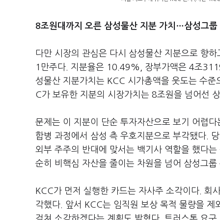
8조원대까지 오른 삼성물산 지분 가치…삼성그룹 
다만 시장의 관심은 다시 삼성물산 지분으로 향하고 
1만주다. 지분율은 10.49%, 장부가액은 4조3
성물산 지분가치는 KCC 시가총액을 웃도는 수준으
C가 보유한 지분의 시장가치는 8조원을 넘어선 상
문제는 이 지분이 단순 투자자산으로 보기 어렵다는
합병 과정에서 삼성 측 우호지분으로 부각됐다. 
외부 주주의 반대에 맞서는 백기사 역할을 했다는 
순히 비핵심 자산을 줄이는 차원을 넘어 삼성그룹
KCC가 먼저 실행한 카드는 자사주 소각이다. 회사
각했다. 앞서 KCC는 임직원 보상 목적 물량을 제
걸쳐 소각하겠다는 계획도 밝혔다. 트러스톤 요구