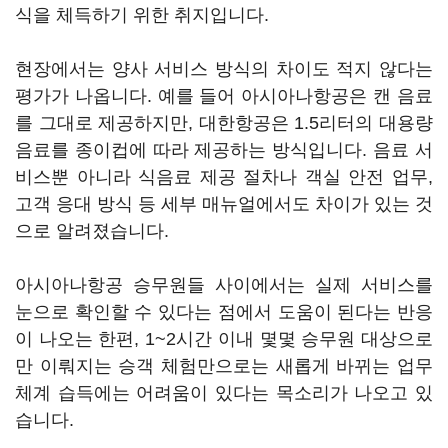
식을 체득하기 위한 취지입니다.
현장에서는 양사 서비스 방식의 차이도 적지 않다는
평가가 나옵니다. 예를 들어 아시아나항공은 캔 음료
를 그대로 제공하지만, 대한항공은 1.5리터의 대용량
음료를 종이컵에 따라 제공하는 방식입니다. 음료 서
비스뿐 아니라 식음료 제공 절차나 객실 안전 업무,
고객 응대 방식 등 세부 매뉴얼에서도 차이가 있는 것
으로 알려졌습니다.
아시아나항공 승무원들 사이에서는 실제 서비스를
눈으로 확인할 수 있다는 점에서 도움이 된다는 반응
이 나오는 한편, 1~2시간 이내 몇몇 승무원 대상으로
만 이뤄지는 승객 체험만으로는 새롭게 바뀌는 업무
체계 습득에는 어려움이 있다는 목소리가 나오고 있
습니다.