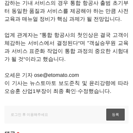
감하는 기내 서비스의 경우 통합 항공사 출범 초기부
터 동일한 품질과 서비스를 제공해야 하는 만큼 사전
교육과 매뉴얼 정비가 핵심 과제가 될 전망입니다.
업계 관계자는 ”통합 항공사의 첫인상은 결국 고객이
체감하는 서비스에서 결정된다“며 ”객실승무원 교육
과 서비스 표준화 작업이 통합 과정의 중요한 시험대
가 될 것“이라고 했습니다.
오세은 기자 ose@etomato.com
이 기사는 뉴스토마토 보도준칙 및 윤리강령에 따라
오승훈 산업1부장이 최종 확인·수정했습니다.