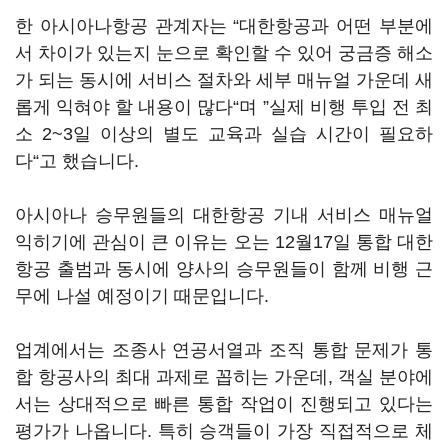
한 아시아나항공 관계자는 “대한항공과 어떤 부분에
서 차이가 있는지 눈으로 확인할 수 있어 궁금증 해소
가 되는 동시에 서비스 절차와 세부 매뉴얼 가운데 새
롭게 익혀야 할 내용이 많다“며 ”실제 비행 투입 전 최
소 2~3일 이상의 별도 교육과 실습 시간이 필요하
다“고 했습니다.
아시아나 승무원들의 대한항공 기내 서비스 매뉴얼
익히기에 관심이 큰 이유는 오는 12월17일 통합 대한
항공 출범과 동시에 양사의 승무원들이 함께 비행 근
무에 나설 예정이기 때문입니다.
업계에서는 조종사 연공서열과 조직 통합 문제가 통
합 항공사의 최대 과제로 꼽히는 가운데, 객실 분야에
서는 상대적으로 빠른 통합 작업이 진행되고 있다는
평가가 나옵니다. 특히 승객들이 가장 직접적으로 체