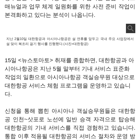
매뉴얼과 업무 체계 일원화를 위한 사전 준비 작업이
본격화하고 있다는 분석이 나옵니다.
지난 2월10일 대한항공과 아시아나항공은 설 연휴를 앞두고 국내 주요 사업장에서
설 맞이 복조리 걸기 행사를 진행했다.(사진=대한항공)
15일 <뉴스토마토> 취재를 종합하면, 대한항공과 아
시아나항공은 지난 5월 말부터 기내 서비스 표준화
작업의 일환으로 아시아나항공 객실승무원 대상으로
대한항공 서비스 체험 프로그램을 운영하고 있습니
다.
신청을 통해 뽑힌 아시아나 객실승무원들은 대한항
공 인천~삿포로 노선에 일반 승객 자격으로 탑승해
대한항공의 기내 서비스를 직접 경험하고 있습니다.
통합 이후 적용될 대한항공의 서비스 절차와 운영 방