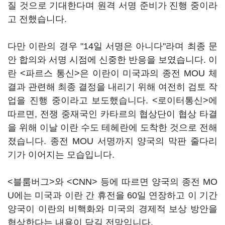
질 것으로 기대한다며 원격 서명 준비가 진행 중이라
고 전했습니다.
다만 이란의 경우 "14일 서명은 아니다"라며 최종 문
안 합의와 서명 시점에 신중한 반응을 보였습니다. 이
란 <파르스 통신>은 이란이 미국과의 종전 MOU 체
결과 관련해 최종 결정을 내리기 위해 여전히 검토 작
업을 진행 중이라고 보도했습니다. <로이터통신>에
따르면, 전쟁 중재국인 카타르의 협상단이 협상 타결
을 위해 이날 이란 수도 테헤란에 도착한 것으로 전해
졌습니다. 종전 MOU 서명까지 양국의 막판 줄다리
기가 이어지는 모습입니다.
<블룸버그>와 <CNN> 등에 따르면 양국의 종전 MO
U에는 미국과 이란 간 휴전을 60일 연장하고 이 기간
양국이 이란의 비핵화와 미국의 경제적 보상 방안을
협상한다는 내용이 담길 전망입니다.