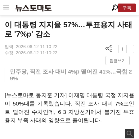
구독
이 대통령 지지율 57%…투표용지 사태
로 '7%p' 감소
입력: 2026-06-12 11:10:22
수정: 2026-06-12 11:10:22
답글쓰기
민주당, 직전 조사 대비 4%p 떨어진 41%…국힘 2
9%
[뉴스토마토 동지훈 기자] 이재명 대통령 국정 지지율
이 50%대를 기록했습니다. 직전 조사 대비 7%포인
트 떨어진 수치인데, 6·3 지방선거에서 불거진 투표
용지 부족 사태의 영향으로 풀이됩니다.