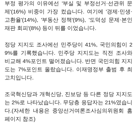
부정 평가의 이유에선 '부실 및 부정선거·선관위 문
제'(16%) 비중이 가장 컸습니다. 여기에 '경제·민생·
고환율'(14%), '부동산 정책'(9%), '도덕성 문제·본인
재판 회피'(8%) 등이 뒤를 이었습니다.
정당 지지도 조사에선 민주당이 41%, 국민의힘이 2
9%를 기록했습니다. 민주당 지지도는 직전 조사와
비교해 4%포인트 떨어졌습니다. 반면 국민의힘 지지
도는 7%포인트 올랐습니다. 이재명정부 출범 후 최
고치입니다.
조국혁신당과 개혁신당, 진보당 등 다른 정당 지지도
는 2%로 나타났습니다. 무당층 응답자는 21%였습니
다.(자세한 내용은 중앙선거여론조사심의위원회 홈
페이지 참조)