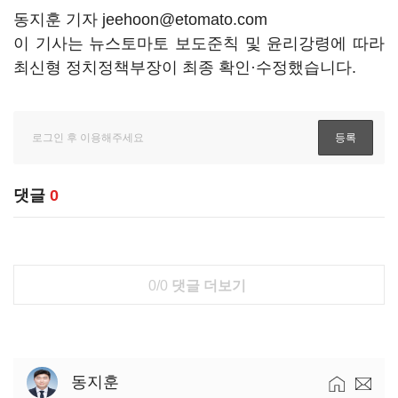
동지훈 기자 jeehoon@etomato.com
이 기사는 뉴스토마토 보도준칙 및 윤리강령에 따라
최신형 정치정책부장이 최종 확인·수정했습니다.
댓글
0
0/0
댓글 더보기
동지훈