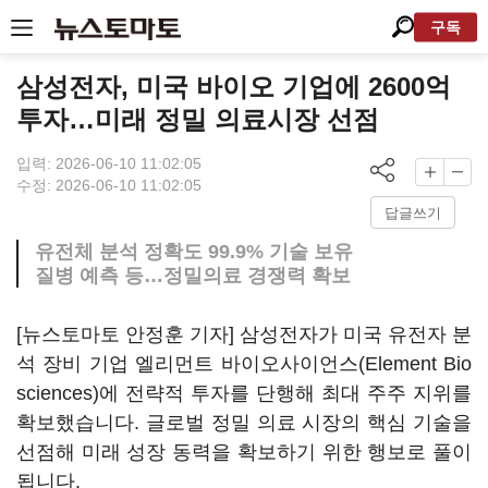
구독
삼성전자, 미국 바이오 기업에 2600억
투자…미래 정밀 의료시장 선점
입력: 2026-06-10 11:02:05
수정: 2026-06-10 11:02:05
답글쓰기
유전체 분석 정확도 99.9% 기술 보유
질병 예측 등…정밀의료 경쟁력 확보
[뉴스토마토 안정훈 기자] 삼성전자가 미국 유전자 분
석 장비 기업 엘리먼트 바이오사이언스(Element Bio
sciences)에 전략적 투자를 단행해 최대 주주 지위를
확보했습니다. 글로벌 정밀 의료 시장의 핵심 기술을
선점해 미래 성장 동력을 확보하기 위한 행보로 풀이
됩니다.