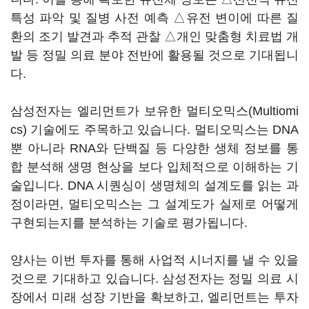
특성 파악 및 질병 사전 예측 △유전 변이에 따른 질
환의 조기 발견과 추적 관찰 △개인 맞춤형 치료법 개
발 등 정밀 의료 분야 전반에 활용될 것으로 기대됩니
다.
삼성전자는 엘리먼트가 보유한 멀티오믹스(Multiomi
cs) 기술에도 주목하고 있습니다. 멀티오믹스는 DNA
뿐 아니라 RNA와 단백질 등 다양한 생체 정보를 통
합 분석해 생명 현상을 보다 입체적으로 이해하는 기
술입니다. DNA 시퀀싱이 생명체의 설계도를 읽는 과
정이라면, 멀티오믹스는 그 설계도가 실제로 어떻게
구현되는지를 분석하는 기술로 평가됩니다.
양사는 이번 투자를 통해 사업적 시너지를 낼 수 있을
것으로 기대하고 있습니다. 삼성전자는 정밀 의료 시
장에서 미래 성장 기반을 확보하고, 엘리먼트는 투자