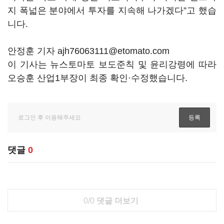
지 폭넓은 분야에서 투자를 지속해 나가겠다”고 했습
니다.
안정훈 기자 ajh76063111@etomato.com
이 기사는 뉴스토마토 보도준칙 및 윤리강령에 따라
오승훈 산업1부장이 최종 확인·수정했습니다.
댓글
0
0/0
댓글 더보기