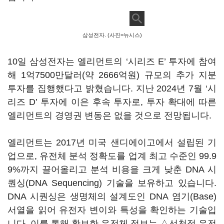
삼성전자. (사진=뉴시스)
10일 삼성전자는 엘리먼트의 ‘시리즈 E’ 투자에 참여
해 1억7500만달러(약 2666억원) 규모의 추가 지분
투자를 집행했다고 밝혔습니다. 지난 2024년 7월 ‘시
리즈 D’ 투자에 이은 후속 투자로, 투자 확대에 따른
엘리먼트의 경영권 변동은 없을 것으로 전망됩니다.
엘리먼트는 2017년 미국 샌디에이고에서 설립된 기
업으로, 유전체 분석 정확도를 업계 최고 수준인 99.9
9%까지 끌어올리고 분석 비용을 크게 낮춘 DNA 시
퀀싱(DNA Sequencing) 기술을 보유하고 있습니다.
DNA 시퀀싱은 생명체의 설계도인 DNA 염기(Base)
서열을 읽어 유전자 변이와 특성을 확인하는 기술입
니다. 이를 통해 확보한 유전체 정보는 △선천적 유전