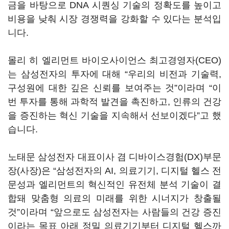
금을 바탕으로 DNA 시퀀싱 기술의 정확도를 높이고
비용을 낮춰 시장 경쟁력을 강화할 수 있다는 분석입
니다.
몰리 히 엘리먼트 바이오사이언스 최고경영자(CEO)
는 삼성전자의 투자에 대해 “우리의 비전과 기술력,
구성원에 대한 깊은 신뢰를 보여주는 것”이라며 “이
번 투자를 통해 과학적 발견을 촉진하고, 인류의 건강
을 증진하는 혁신 기술을 지속해서 선보이겠다”고 했
습니다.
노태문 삼성전자 대표이사 겸 디바이스경험(DX)부문
장(사장)은 “삼성전자의 AI, 의료기기, 디지털 헬스 전
문성과 엘리먼트의 혁신적인 유전체 분석 기술이 결
합돼 맞춤형 의료의 미래를 위한 시너지가 창출될
것”이라며 “앞으로도 삼성전자는 사람들의 건강 증진
이라는 목표 아래 정밀 의료기기부터 디지털 헬스까