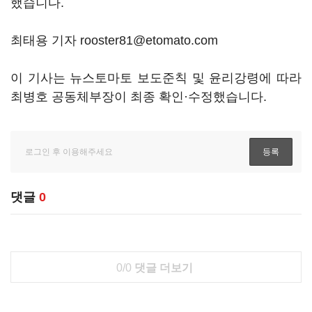
했습니다.
최태용 기자 rooster81@etomato.com
이 기사는 뉴스토마토 보도준칙 및 윤리강령에 따라
최병호 공동체부장이 최종 확인·수정했습니다.
댓글
0
0/0
댓글 더보기