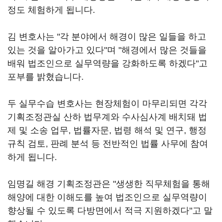
정도 체험하게 됩니다.
김 변호사는 "각 분야에서 해경이 많은 일들을 하고
있는 것을 알아가고 있다"며 "해경에서 많은 것들을
배워 법조인으로 실무역량을 강화하도록 하겠다"고
포부를 밝혔습니다.
두 실무수습 변호사는 현장체험이 마무리되면 각각
기획조정관실 산하 법무계와 수사심사계 배치돼 법
제 및 소송 업무, 법률자문, 법령 해석 및 연구, 행정
규칙 검토, 판례 분석 등 전반적인 법률 사무에 참여
하게 됩니다.
임명길 해경 기획조정관은 "생생한 직무체험을 통해
해양에 대한 이해도를 높여 법조인으로 실무역량이
향상될 수 있도록 다방면에서 적극 지원하겠다"고 말